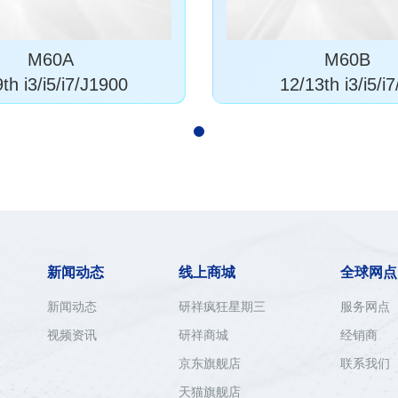
M60A
M60B
th i3/i5/i7/J1900
12/13th i3/i5/i7
新闻动态
线上商城
全球网点
新闻动态
研祥疯狂星期三
服务网点
视频资讯
研祥商城
经销商
京东旗舰店
联系我们
天猫旗舰店