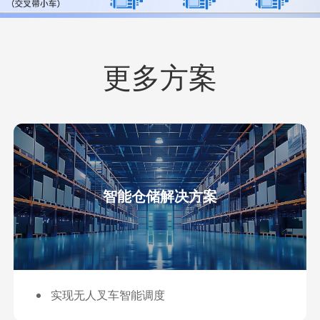
更多方案
智能仓储解决方案
实现无人叉车智能调度