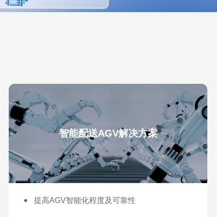
智能配送AGV解决方案
提高AGV智能化程度及可靠性