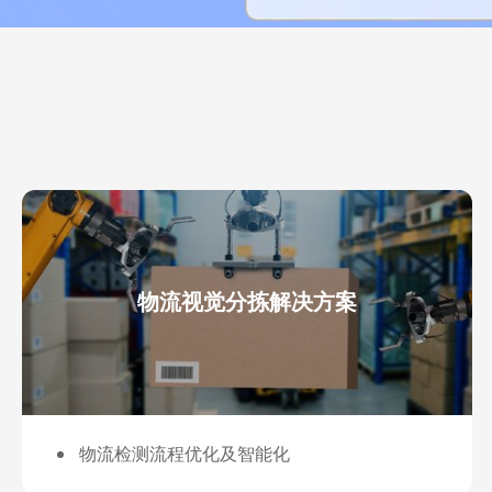
物流视觉分拣解决方案
物流检测流程优化及智能化