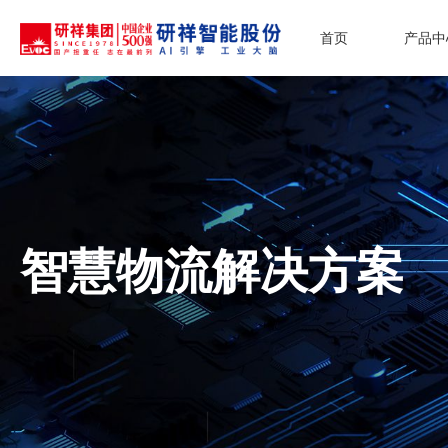
首页
产品中
智慧物流解决方案