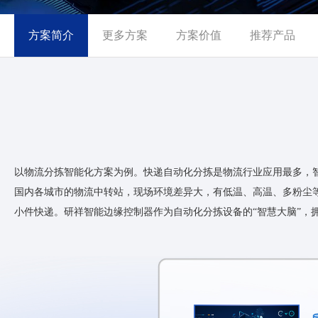
方案简介
更多方案
方案价值
推荐产品
以物流分拣智能化方案为例。快递自动化分拣是物流行业应用最多，
国内各城市的物流中转站，现场环境差异大，有低温、高温、多粉尘等
小件快递。研祥智能边缘控制器作为自动化分拣设备的“智慧大脑”，