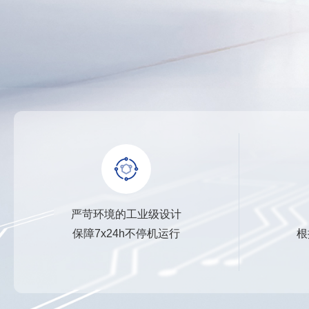
严苛环境的工业级设计
保障7x24h不停机运行
根