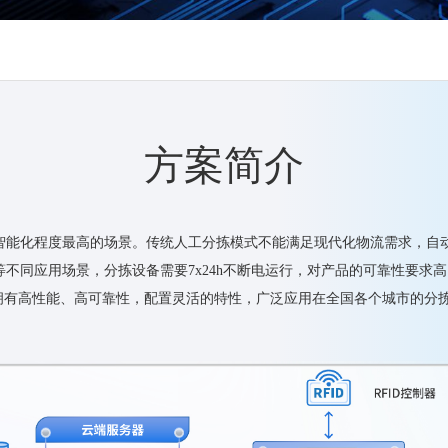
方案简介
智能化程度最高的场景。传统人工分拣模式不能满足现代化物流需求，自
不同应用场景，分拣设备需要7x24h不断电运行，对产品的可靠性要求
拥有高性能、高可靠性，配置灵活的特性，广泛应用在全国各个城市的分拣