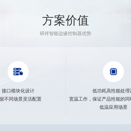
方案价值
研祥智能边缘控制器优势
接口模块化设计
低功耗高性能处理
据不同场景灵活配置
宽温工作，保证产品性能的同
低温应用场景