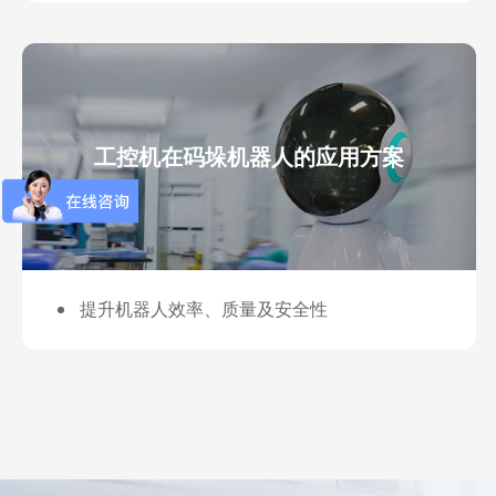
工控机在码垛机器人的应用方案
提升机器人效率、质量及安全性