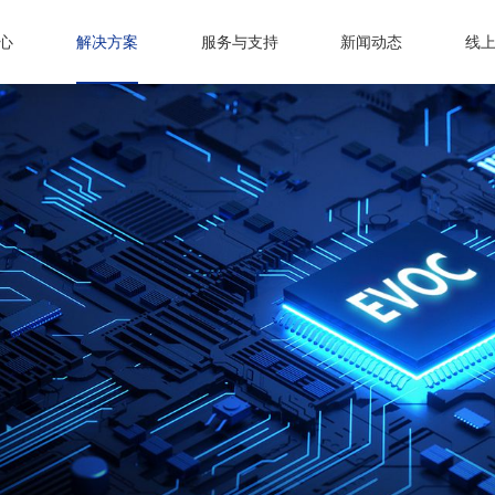
心
解决方案
服务与支持
新闻动态
线