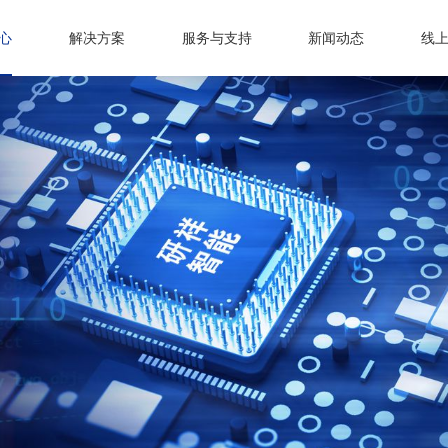
心
解决方案
服务与支持
新闻动态
线