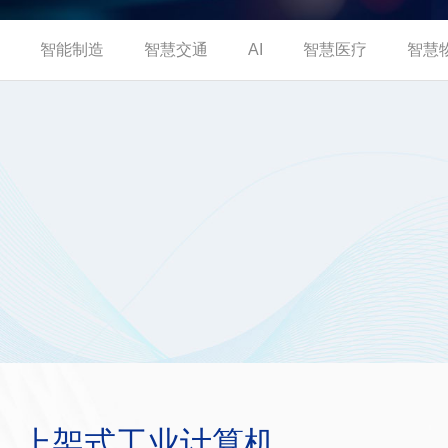
智能制造
智慧交通
AI
智慧医疗
智慧
上架式工业计算机