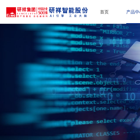
首页
产品中