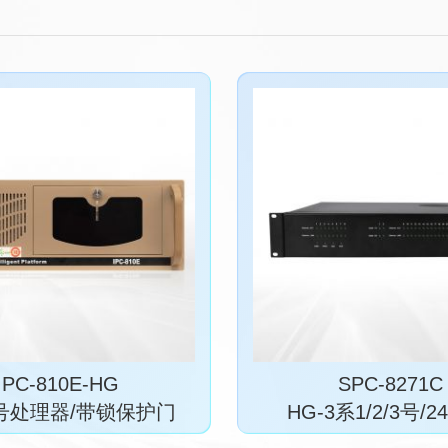
IPC-810E-HG
SPC-8271C
号处理器/带锁保护门
HG-3系1/2/3号/24