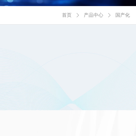
首页
产品中心
国产化

