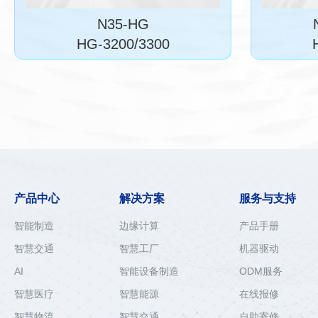
N35-HG
HG-3200/3300
产品中心
解决方案
服务与支持
智能制造
边缘计算
产品手册
智慧交通
智慧工厂
机器驱动
AI
智能设备制造
ODM服务
智慧医疗
智慧能源
在线报修
智慧物流
智慧交通
自助寄修