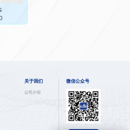
G
0
关于我们
微信公众号
公司介绍