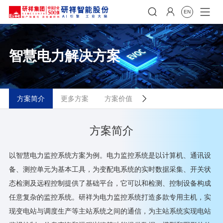


EN
智慧电力解决方案
方案简介
更多方案
方案价值

推荐产品
方案简介
以智慧电力监控系统方案为例。电力监控系统是以计算机、通讯设
备、测控单元为基本工具，为变配电系统的实时数据采集、开关状
态检测及远程控制提供了基础平台，它可以和检测、控制设备构成
任意复杂的监控系统。研祥为电力监控系统打造多款专用主机，实
现变电站与调度生产等主站系统之间的通信，为主站系统实现电站