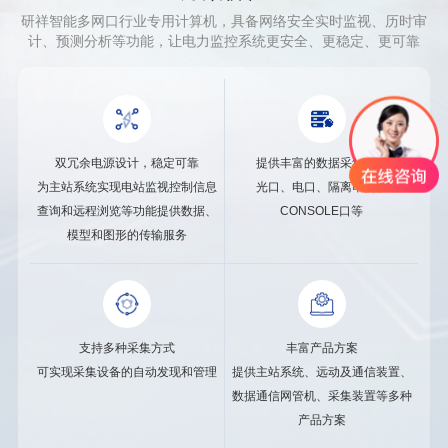
研祥智能多网口行业专用计算机，具备网络安全实时监视、历时审
计、预测分析等功能，让电力监控系统更安全、更稳定、更可靠
双冗余电源设计，稳定可靠
提供丰富的数据采集接口
为主站系统实现电站监视控制信息
光口、电口、隔离串口、
查询和远程浏览等功能提供数据、
CONSOLE口等
模型和图形的传输服务
支持多种采集方式
丰富产品方案
可实现采集设备的自动发现和管理
提供主站系统、远动及通信装置、
数据通信网管机、采集装置等多种
产品方案