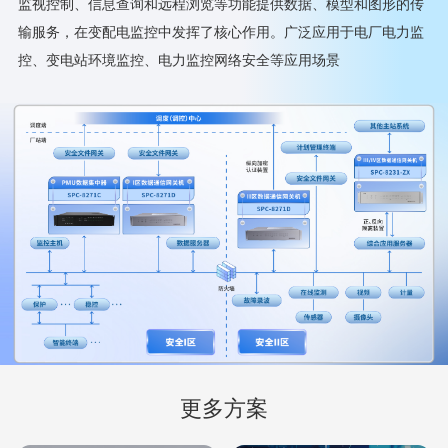
监视控制、信息查询和远程浏览等功能提供数据、模型和图形的传
输服务，在变配电监控中发挥了核心作用。广泛应用于电厂电力监
控、变电站环境监控、电力监控网络安全等应用场景
更多方案