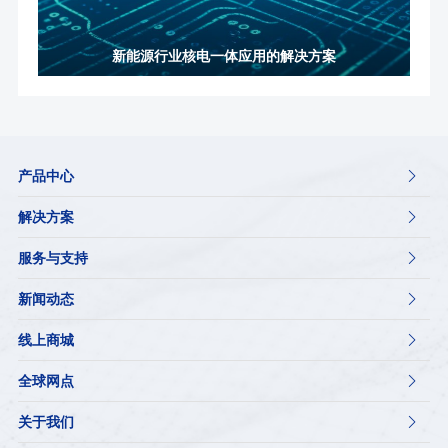
新能源行业核电一体应用的解决方案
产品中心

解决方案

服务与支持

新闻动态

线上商城

全球网点

关于我们
