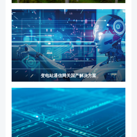
变电站通信网关国产解决方案