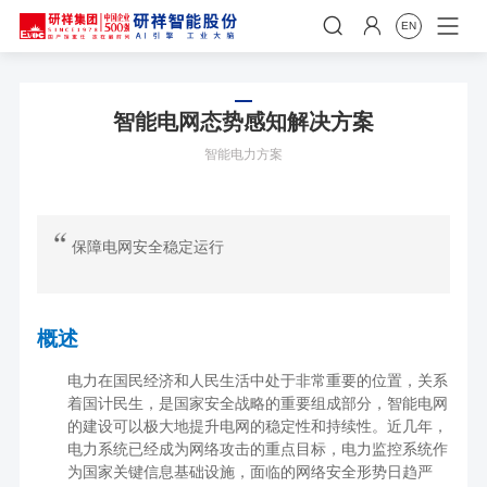


EN
智能电网态势感知解决方案
智能电力方案
保障电网安全稳定运行
概述
电力在国民经济和人民生活中处于非常重要的位置，关系
着国计民生，是国家安全战略的重要组成部分，智能电网
的建设可以极大地提升电网的稳定性和持续性。近几年，
电力系统已经成为网络攻击的重点目标，电力监控系统作
为国家关键信息基础设施，面临的网络安全形势日趋严