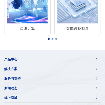
边缘计算
智能设备制造
产品中心

解决方案

服务与支持

新闻动态

线上商城
