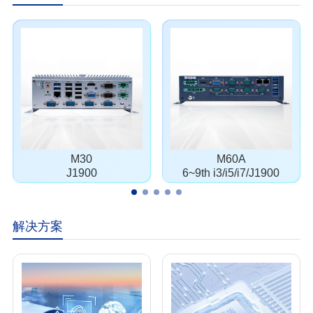
M30
M60A
J1900
6~9th i3/i5/i7/J1900
解决方案