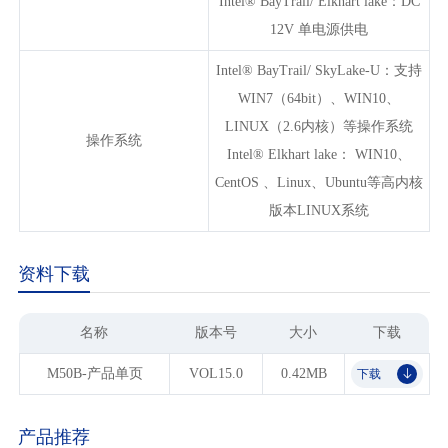
Intel® BayTrail/ Elkhart lake：DC
12V 单电源供电
Intel® BayTrail/ SkyLake-U：支持
WIN7（64bit）、WIN10、
LINUX（2.6内核）等操作系统
操作系统
Intel® Elkhart lake： WIN10、
CentOS 、Linux、Ubuntu等高内核
版本LINUX系统
资料下载
名称
版本号
大小
下载
M50B-产品单页
VOL15.0
0.42MB
下载
𐃯
产品推荐