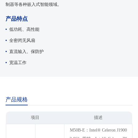
制器等各种嵌入式智能领域。
产品特点
低功耗、高性能
全密闭无风扇
直流输入、保防护
宽温工作
产品规格
项目
描述
M50B-E：Intel® Celeron J1900