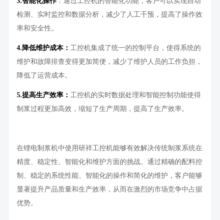
3.
智能化操作
：通过工控机的智能化功能，客户可以实现自动
检测、实时监控和数据分析，减少了人工干预，提高了操作效
率和安全性。
4.
降低维护成本：
工控机集成了统一的控制平台，使得系统的
维护和故障排查变得更加简便，减少了维护人员的工作负担，
降低了运营成本。
5.
提高生产效率：
工控机的实时数据处理和智能控制功能使得
制浆过程更加高效，缩短了生产周期，提高了生产效率。
在锂电制浆机中使用研祥工控机能够有效解决传统制浆系统在
精度、稳定性、智能化和维护方面的挑战。通过精确的配料控
制、稳定的系统性能、智能化的操作和简化的维护，客户能够
显著提升产品质量和生产效率，从而在激烈的市场竞争中占据
优势。