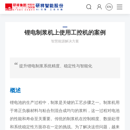


EN
锂电制浆机上使用工控机的案例
智慧能源解决方案
提升锂电制浆系统精度、稳定性与智能化
概述
锂电池的生产过程中，制浆是关键的工艺步骤之一。制浆机用
于将正负极材料与粘合剂混合成均匀的浆料，这一过程对电池
的性能和寿命至关重要。传统的制浆机在控制精度、数据处理
和系统稳定性方面存在一定的挑战。为了解决这些问题，越来