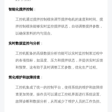
智能化搅拌控制
：
工控机通过搅拌控制模块调节搅拌电机的速度和时间。搅
拌控制模块能够实时监控搅拌状态，自动调整搅拌参数，
以确保浆料的均匀混合。
实时数据监控与分析
：
工控机配备的高级数据分析功能可以实时监控制浆过程中
的各项指标，如温度、压力和搅拌状态，并提供实时反馈
和预警。这有助于及时调整工艺参数，优化生产过程。
简化维护和故障排查
：
工控机集成了统一的控制平台，使得系统的维护和故障排
查更加简便。操作员可以通过工控机界面进行系统设置、
故障诊断和数据分析，从而减少了维护人员的工作负担。