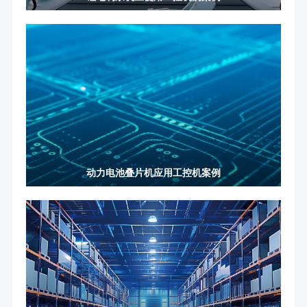
动力电池叠片机应用工控机案例