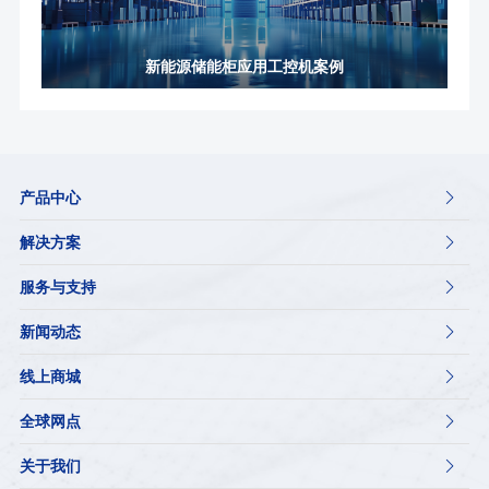
新能源储能柜应用工控机案例
产品中心

解决方案

服务与支持

新闻动态

线上商城

全球网点

关于我们
