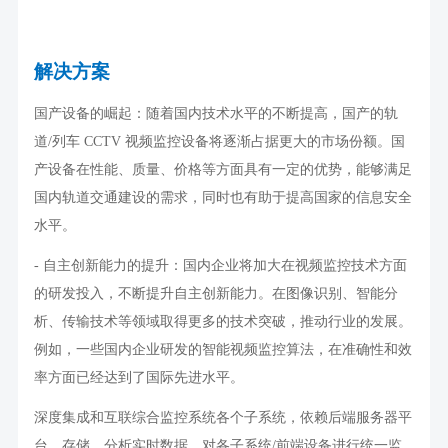
解决方案
国产设备的崛起：随着国内技术水平的不断提高，国产的轨
道
/
列车
CCTV
视频监控设备将逐渐占据更大的市场份额。国
产设备在性能、质量、价格等方面具有一定的优势，能够满足
国内轨道交通建设的需求，同时也有助于提高国家的信息安全
水平。
-
自主创新能力的提升：国内企业将加大在视频监控技术方面
的研发投入，不断提升自主创新能力。在图像识别、智能分
析、传输技术等领域取得更多的技术突破，推动行业的发展。
例如，一些国内企业研发的智能视频监控算法，在准确性和效
率方面已经达到了国际先进水平。
深度集成和互联综合监控系统各个子系统，依赖后端服务器平
台，存储、分析实时数据，对各子系统
/
前端设备进行统一监