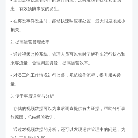
-
全面监控轨道和列车的运行情况，及时发现和处理安全隐
患，有效预防事故的发生。
-
在突发事件发生时，能够快速响应和处置，最大限度地减少
损失。
2.
提高运营管理效率
-
通过视频监控系统，管理人员可以实时了解列车运行状态和
乘客流量，合理调度资源，提高运营效率。
-
对员工的工作情况进行监督，规范操作流程，提升服务质
量。
3.
便于事后调查与分析
-
存储的视频数据可以为事后调查提供有力证据，帮助分析事
故原因，总结经验教训。
-
通过对视频数据的分析，还可以发现运营管理中的问题，为