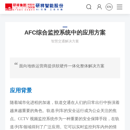


EN
AFC综合监控系统中的应用方案
智慧交通解决方案
面向地铁运营商提供软硬件一体化整体解决方案
应用背景
随着城市化进程的加速，轨道交通在人们的日常出行中扮演着
越来越重要的角色。轨道
/
列车的安全运行成为公众关注的焦
点。
CCTV
视频监控系统作为一种重要的安全保障手段，在轨
道
/
列车领域得到了广泛应用。它可以实时监控列车内外的情