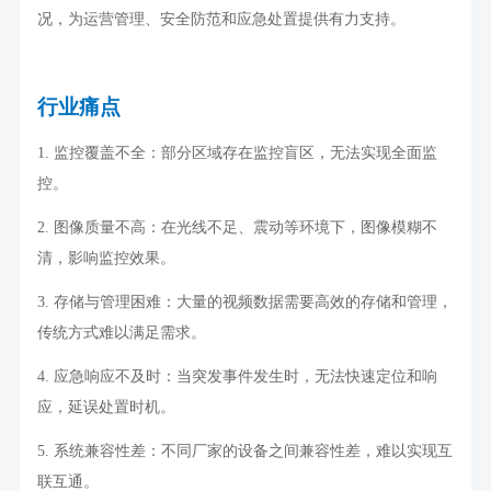
况，为运营管理、安全防范和应急处置提供有力支持。
行业痛点
1.
监控覆盖不全：部分区域存在监控盲区，无法实现全面监
控。
2.
图像质量不高：在光线不足、震动等环境下，图像模糊不
清，影响监控效果。
3.
存储与管理困难：大量的视频数据需要高效的存储和管理，
传统方式难以满足需求。
4.
应急响应不及时：当突发事件发生时，无法快速定位和响
应，延误处置时机。
5.
系统兼容性差：不同厂家的设备之间兼容性差，难以实现互
联互通。