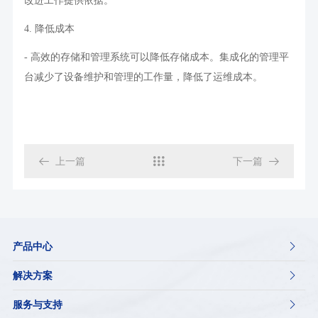
改进工作提供依据。
4.
降低成本
-
高效的存储和管理系统可以降低存储成本。集成化的管理平
台减少了设备维护和管理的工作量，降低了运维成本。

上一篇

下一篇

产品中心

解决方案

服务与支持
