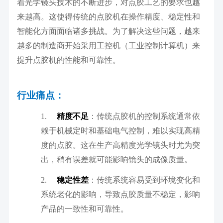
着光学镜头技术的不断进步，对点胶工艺的要求也越
来越高。这使得传统的点胶机在操作精度、稳定性和
智能化方面面临诸多挑战。为了解决这些问题，越来
越多的制造商开始采用工控机（工业控制计算机）来
提升点胶机的性能和可靠性。
行业痛点：
1.
精度不足
：传统点胶机的控制系统通常依
赖于机械定时和基础电气控制，难以实现高精
度的点胶。这在生产高精度光学镜头时尤为突
出，稍有误差就可能影响镜头的成像质量。
2.
稳定性差
：传统系统容易受到环境变化和
系统老化的影响，导致点胶质量不稳定，影响
产品的一致性和可靠性。