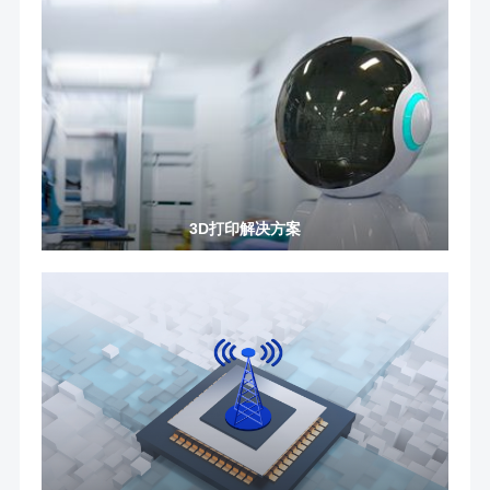
3D打印解决方案