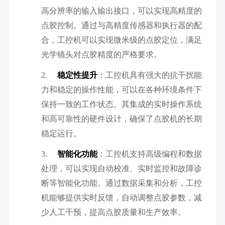
高分辨率的输入输出接口，可以实现高精度的
点胶控制。通过与高精度传感器和执行器的配
合，工控机可以实现微米级的点胶定位，满足
光学镜头对点胶精度的严格要求。
2.
稳定性提升
：工控机具有强大的抗干扰能
力和稳定的操作性能，可以在各种环境条件下
保持一致的工作状态。其集成的实时操作系统
和高可靠性的硬件设计，确保了点胶机的长期
稳定运行。
3.
智能化功能
：工控机支持高级编程和数据
处理，可以实现自动校准、实时监控和故障诊
断等智能化功能。通过数据采集和分析，工控
机能够提供实时反馈，自动调整点胶参数，减
少人工干预，提高点胶质量和生产效率。