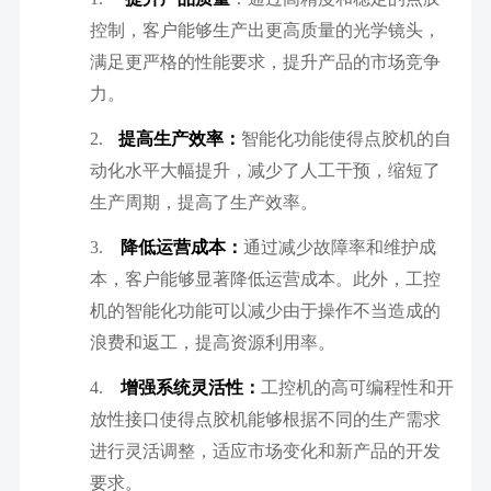
控制，客户能够生产出更高质量的光学镜头，
满足更严格的性能要求，提升产品的市场竞争
力。
2.
提高生产效率：
智能化功能使得点胶机的自
动化水平大幅提升，减少了人工干预，缩短了
生产周期，提高了生产效率。
3.
降低运营成本：
通过减少故障率和维护成
本，客户能够显著降低运营成本。此外，工控
机的智能化功能可以减少由于操作不当造成的
浪费和返工，提高资源利用率。
4.
增强系统灵活性：
工控机的高可编程性和开
放性接口使得点胶机能够根据不同的生产需求
进行灵活调整，适应市场变化和新产品的开发
要求。