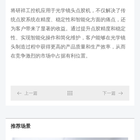
将研祥工控机应用于光学镜头点胶机，不仅解决了传
统点胶系统在精度、稳定性和智能化方面的痛点，还
为客户带来了显著的收益。通过提升点胶精度和稳定
性、实现智能化操作和简化维护，客户能够在光学镜
头制造过程中获得更高的产品质量和生产效率，从而
在竞争激烈的市场中占据有利位置。

上一篇

下一篇

推荐场景