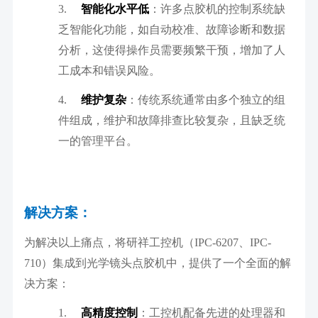
3.
智能化水平低
：许多点胶机的控制系统缺
乏智能化功能，如自动校准、故障诊断和数据
分析，这使得操作员需要频繁干预，增加了人
工成本和错误风险。
4.
维护复杂
：传统系统通常由多个独立的组
件组成，维护和故障排查比较复杂，且缺乏统
一的管理平台。
解决方案：
为解决以上痛点，将研祥工控机（IPC-6207、IPC-
710）集成到光学镜头点胶机中，提供了一个全面的解
决方案：
1.
高精度控制
：工控机配备先进的处理器和