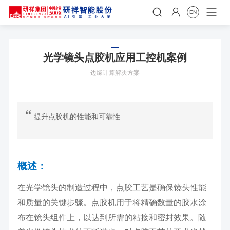


EN
光学镜头点胶机应用工控机案例
边缘计算解决方案
提升点胶机的性能和可靠性
概述：
在光学镜头的制造过程中，点胶工艺是确保镜头性能
和质量的关键步骤。点胶机用于将精确数量的胶水涂
布在镜头组件上，以达到所需的粘接和密封效果。随