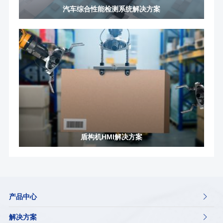
汽车综合性能检测系统解决方案
盾构机HMI解决方案
产品中心

解决方案
