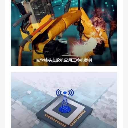
光学镜头点胶机应用工控机案例