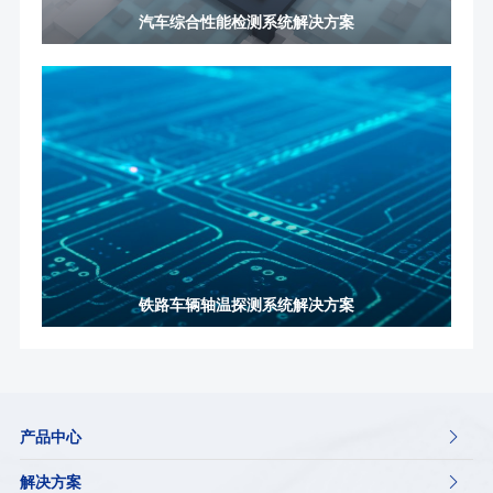
汽车综合性能检测系统解决方案
铁路车辆轴温探测系统解决方案
产品中心

解决方案
