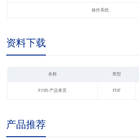
操作系统
资料下载
名称
类型
P19B-产品单页
PDF
产品推荐