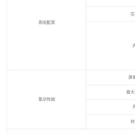
芯
系统配置
屏
最大
显示性能
对