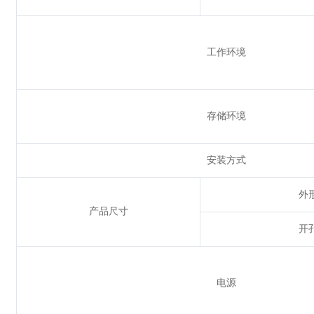
工作环境
存储环境
安装方式
外
产品尺寸
开
电源