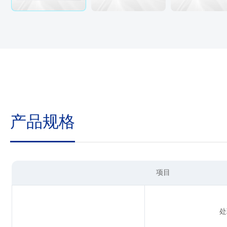
产品规格
项目
处