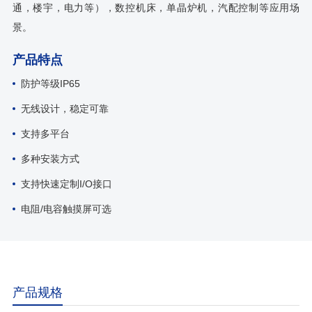
通，楼宇，电力等），数控机床，单晶炉机，汽配控制等应用场
景。
产品特点
防护等级IP65
无线设计，稳定可靠
支持多平台
多种安装方式
支持快速定制I/O接口
电阻/电容触摸屏可选
产品规格