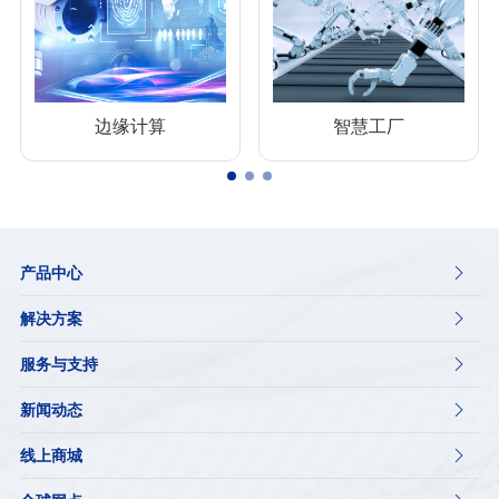
边缘计算
智慧工厂
产品中心

解决方案

服务与支持

新闻动态

线上商城
