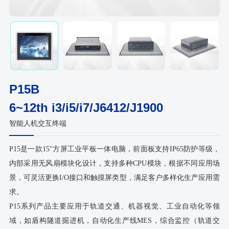
P15B
6~12th i3/i5/i7/J6412/J1900
智能人机交互终端
P15是一款15"方屏工业平板一体电脑，前面板支持IP65防护等级，
内部采用无风扇模块化设计，支持多种CPU模块，根据不同应用场
景，可灵活更换I/O接口和触摸屏类型，满足客户多样化生产应用需
求。
P15系列产品主要应用于轨道交通、机器视觉、工业自动化等领
域，如盾构隧道掘进机，自动化生产线MES，综合监控（轨道交