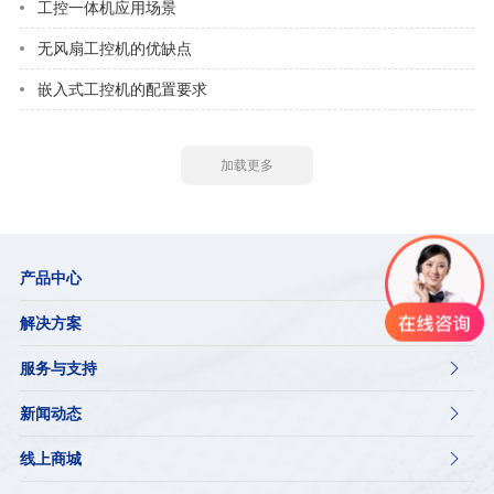
工控一体机应用场景
无风扇工控机的优缺点
嵌入式工控机的配置要求
加载更多
产品中心

解决方案

服务与支持

新闻动态

线上商城
