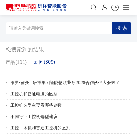


EN
搜 索
您搜索到的结果
新闻(309)
产品(101)
破界•智变 | 研祥集团智能物联业务2026合作伙伴大会来了
工控机和普通电脑的区别
工控机选型主要看哪些参数
不同行业工控机选型建议
工控一体机和普通工控机的区别