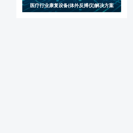
医疗行业康复设备(体外反搏仪)解决方案