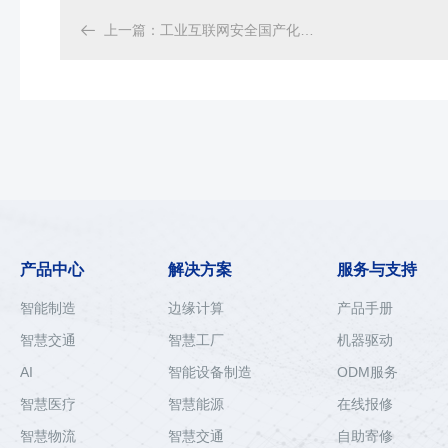

上一篇
：
工业互联网安全国产化解决方案
产品中心
解决方案
服务与支持
智能制造
边缘计算
产品手册
智慧交通
智慧工厂
机器驱动
AI
智能设备制造
ODM服务
智慧医疗
智慧能源
在线报修
智慧物流
智慧交通
自助寄修