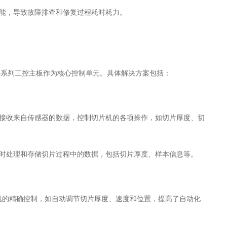
能，导致故障排查和修复过程耗时耗力。
3
系列工控主板作为核心控制单元。具体解决方案包括：
接收来自传感器的数据，控制切片机的各项操作，如切片厚度、切
时处理和存储切片过程中的数据，包括切片厚度、样本信息等。
机的精确控制，如自动调节切片厚度、速度和位置，提高了自动化