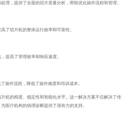
和处理，提供了全面的切片质量分析，帮助优化操作流程和管理。
提高了切片机的整体运行效率和可靠性。
机，提高了管理效率和响应速度。
化了操作流程，降低了操作难度和培训成本。
切片机的精度、稳定性和智能化水平。这一解决方案不仅解决了传
，为医疗机构的病理诊断提供了强有力的支持。