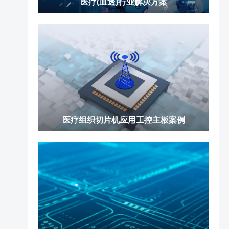
医疗(血透)行业解决方案
医疗组织切片机应用工控主板案例