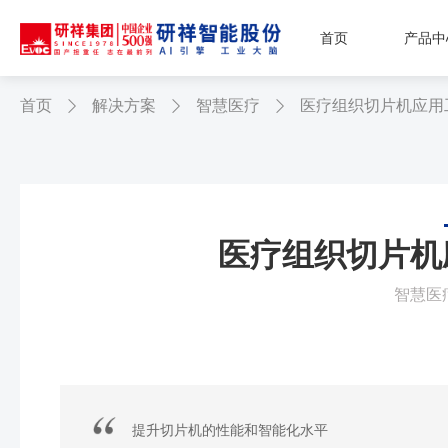
首页
产品中
首页
解决方案
智慧医疗
医疗组织切片机应用



医疗组织切片机
智慧医
提升切片机的性能和智能化水平