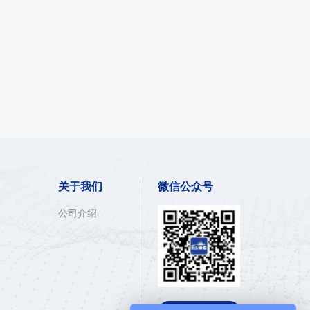
关于我们
微信公众号
公司介绍