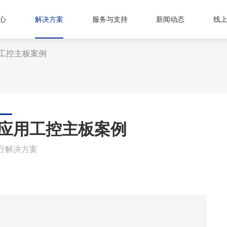
心
解决方案
服务与支持
新闻动态
线
工控主板案例
应用工控主板案例
疗解决方案