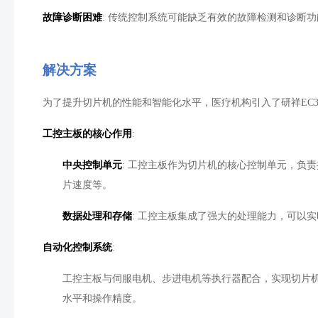
故障诊断困难
:
传统控制系统可能缺乏有效的故障检测和诊断功
解决方案
为了提升切片机的性能和智能化水平，医疗机构引入了研祥
EC
工控主板的核心作用
:
中央控制单元
:
工控主板作为切片机的核心控制单元，负责
片速度等。
数据处理和存储
:
工控主板集成了强大的处理能力，可以实
自动化控制系统
:
工控主板与伺服电机、步进电机等执行器配合，实现切片
水平和操作精度。