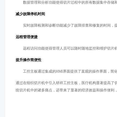
数据管理和分析功能使得切片过程中的所有数据集中存储
减少故障停机时间
:
实时故障检测和诊断功能减少了故障排查和修复的时间，
远程管理便捷
:
远程访问功能使得管理人员可以随时随地监控和维护切片
提升操作简便性
:
工控主板通过集成的
HMI
界面提供了直观的操作界面，简
通过在组织切片机中引入研祥工控主板，医疗机构显著提高了
统切片机中的诸多痛点，还带来了显著的经济效益和操作便利