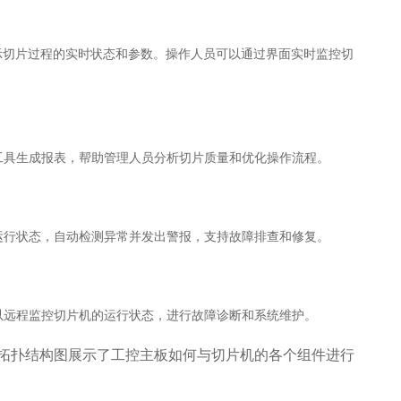
示切片过程的实时状态和参数。操作人员可以通过界面实时监控切
工具生成报表，帮助管理人员分析切片质量和优化操作流程。
运行状态，自动检测异常并发出警报，支持故障排查和修复。
以远程监控切片机的运行状态，进行故障诊断和系统维护。
拓扑结构图展示了工控主板如何与切片机的各个组件进行