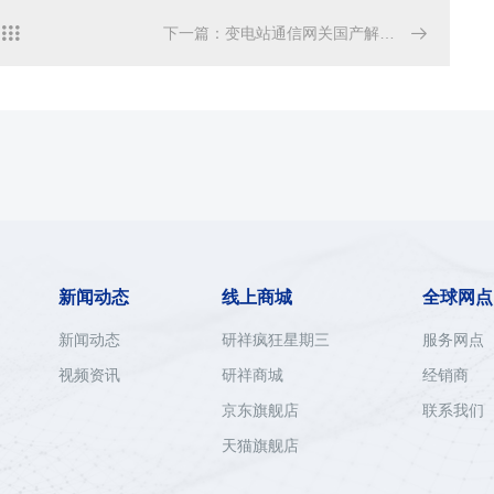

下一篇
：
变电站通信网关国产解决方案

新闻动态
线上商城
全球网点
新闻动态
研祥疯狂星期三
服务网点
视频资讯
研祥商城
经销商
京东旗舰店
联系我们
天猫旗舰店