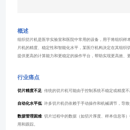
概述
组织切片机是医学实验室和医院中常用的设备，用于将组织样
片机的精度、稳定性和智能化水平，某医疗机构决定在其组织
提供更高的计算能力和更稳定的操作平台，帮助实现更高效、
行业痛点
切片精度不足
:
传统的切片机可能由于控制系统不稳定或精度不
自动化水平低
:
许多切片机仍依赖于手动操作和机械调节，导致
数据管理困难
:
切片过程中的数据（如切片厚度、样本信息等）
用和跟踪。