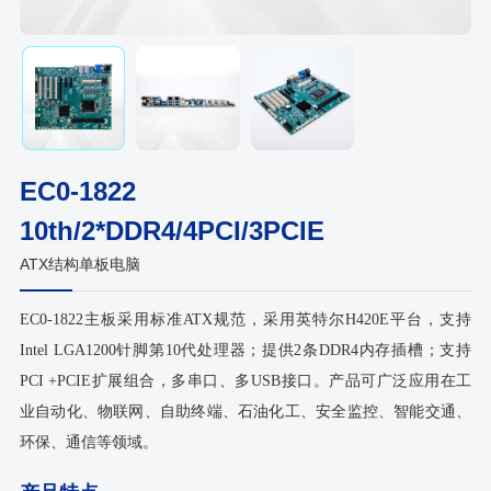
EC0-1822
10th/2*DDR4/4PCI/3PCIE
ATX结构单板电脑
EC0-1822主板采用标准ATX规范，采用英特尔H420E平台，支持
Intel LGA1200针脚第10代处理器；提供2条DDR4内存插槽；支持
PCI +PCIE扩展组合，多串口、多USB接口。产品可广泛应用在工
业自动化、物联网、自助终端、石油化工、安全监控、智能交通、
环保、通信等领域。