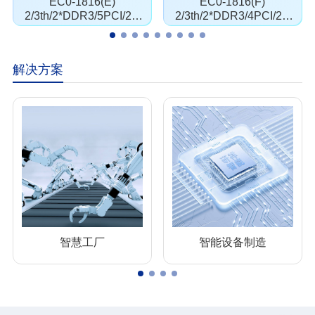
EC0-1816(E)
EC0-1816(F)
2/3th/2*DDR3/5PCI/2P
2/3th/2*DDR3/4PCI/2P
CIE
CIE
解决方案
智慧工厂
智能设备制造