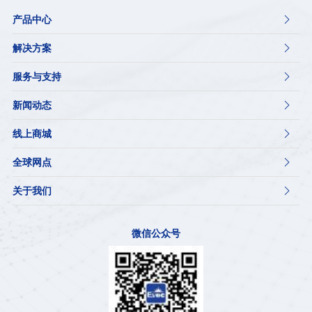
产品中心

解决方案

服务与支持

新闻动态

线上商城

全球网点

关于我们

微信公众号