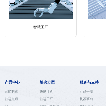
智慧工厂
产品中心
解决方案
服务与支持
智能制造
边缘计算
产品手册
智慧交通
智慧工厂
机器驱动