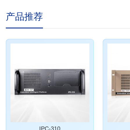
产品推荐
IPC-310