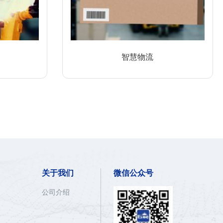
智慧物流
关于我们
微信公众号
公司介绍