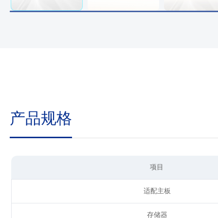
产品规格
项目
适配主板
存储器