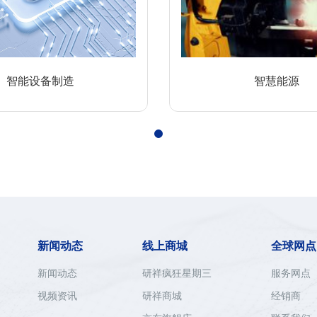
智能设备制造
智慧能源
新闻动态
线上商城
全球网点
新闻动态
研祥疯狂星期三
服务网点
视频资讯
研祥商城
经销商