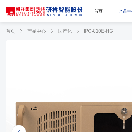
首页
产品中
首页
产品中心
国产化
IPC-810E-HG


