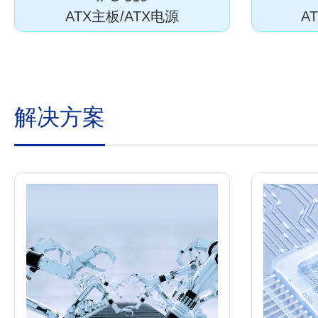
ATX主板/ATX电源
A
解决方案