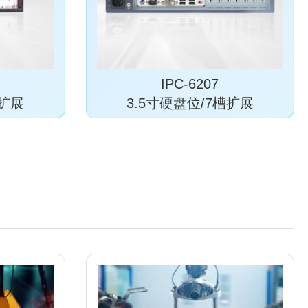
IPC-6207
槽扩展
3.5寸硬盘位/7槽扩展