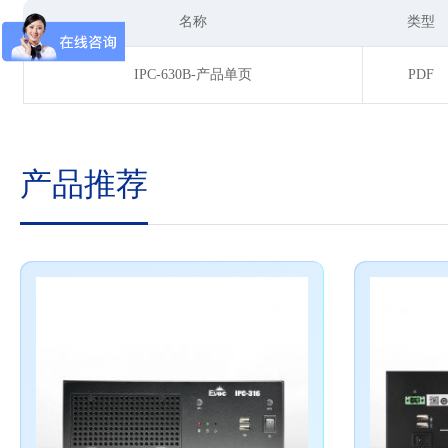
名称
类型
IPC-630B-产品单页
PDF
产品推荐