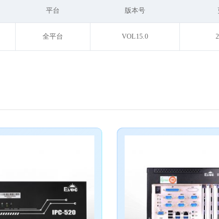
平台
版本号
全平台
VOL15.0
2