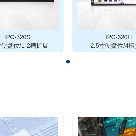
IPC-520S
IPC-620H
寸硬盘位/1-2槽扩展
2.5寸硬盘位/4