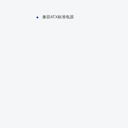
兼容ATX标准电源