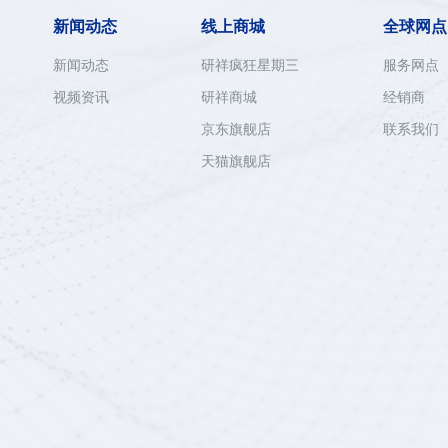
新闻动态
线上商城
全球网点
新闻动态
研祥疯狂星期三
服务网点
视频资讯
研祥商城
经销商
京东旗舰店
联系我们
天猫旗舰店