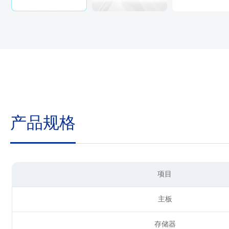
产品规格
项目
主板
存储器