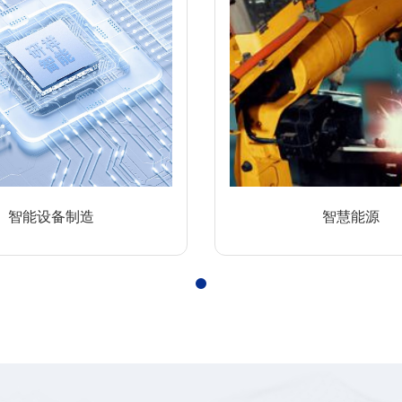
智能设备制造
智慧能源