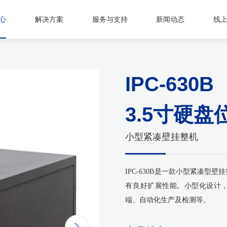
心
解决方案
服务与支持
新闻动态
线
IPC-630B
3.5寸硬盘
小型紧凑壁挂整机
IPC-630B是一款小型紧凑型
有良好扩展性能。小型化设计，
端、自动化生产及检测等。