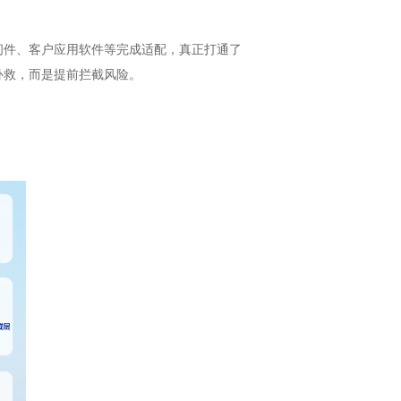
间件、客户应用软件等完成适配，真正打通了
补救，而是提前拦截风险。