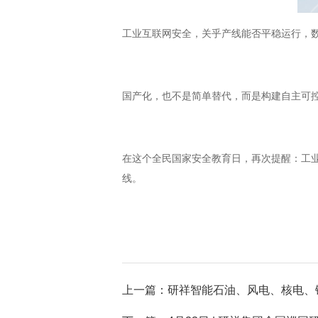
工业互联网安全，关乎产线能否平稳运行，数
国产化，也不是简单替代，而是构建自主可
在这个全民国家安全教育日，再次提醒：工
线。
上一篇：研祥智能石油、风电、核电、