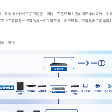
器，从根源上杜绝了后门隐患。同时，它已经和主流的国产操作系统、中
了工业互联网每一层级的每一个关键节点，层层设防，不再是出了问题再
部自主可控。