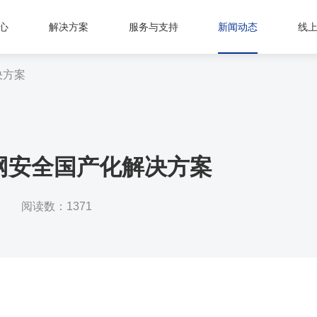
心
解决方案
服务与支持
新闻动态
线
决方案
网安全国产化解决方案
阅读数：1371