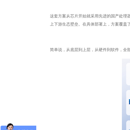
这套方案从芯片开始就采用先进的国产处理
上下游生态壁垒。在具体部署上，方案覆盖
简单说，从底层到上层，从硬件到软件，全