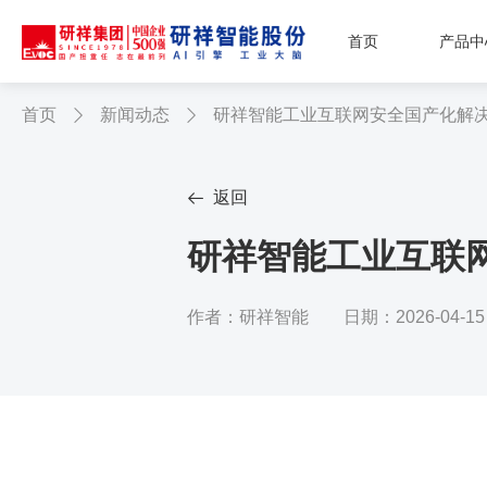
首页
产品中
首页
新闻动态
研祥智能工业互联网安全国产化解


返回

研祥智能工业互联
作者：研祥智能
日期：2026-04-15