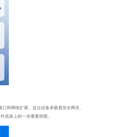
络接口和网络扩展。这台设备承载着安全网关、
硬件底座上的一块重要拼图。