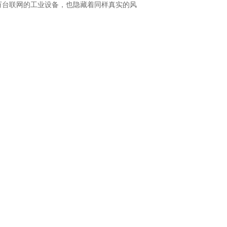
万台联网的工业设备，也隐藏着同样真实的风