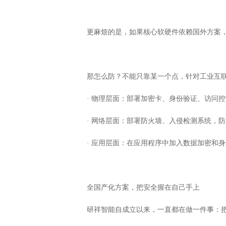
更麻烦的是，如果核心软硬件依赖国外方案
那怎么防？不能只靠某一个点，针对工业互
· 物理层面：部署加密卡、身份验证、访问
· 网络层面：部署防火墙、入侵检测系统，
· 应用层面：在应用程序中加入数据加密和
全国产化方案，把安全握在自己手上
研祥智能自成立以来，一直都在做一件事：