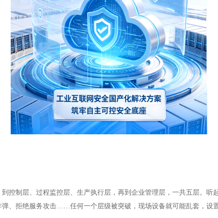
，到控制层、过程监控层、生产执行层，再到企业管理层，一共五层。听起
炸弹、拒绝服务攻击……任何一个层级被突破，现场设备就可能乱套，设