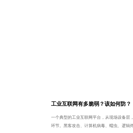
工业互联网有多脆弱？该如何防？
一个典型的工业互联网平台，从现场设备层
环节。黑客攻击、计算机病毒、蠕虫、逻辑