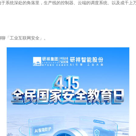
隐于系统深处的角落里，生产线的控制器、云端的调度系统、以及成千上
聊聊「工业互联网安全」。