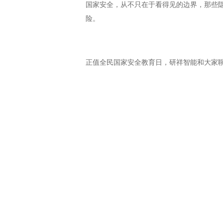
国家安全，从不只在于看得见的边界，那些
险。
正值全民国家安全教育日，研祥智能和大家