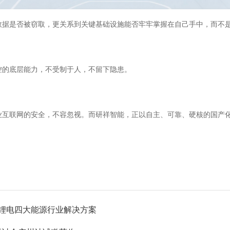
据是否被窃取，更关系到关键基础设施能否牢牢掌握在自己手中，而不是
控的底层能力，不受制于人，不留下隐患。
业互联网的安全，不容忽视。而研祥智能，正以自主、可靠、硬核的国产
锂电四大能源行业解决方案