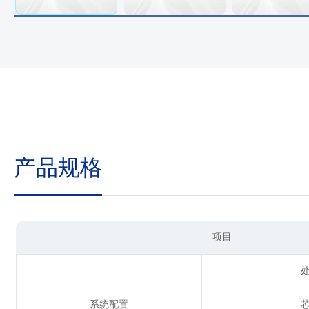
产品规格
项目
系统配置