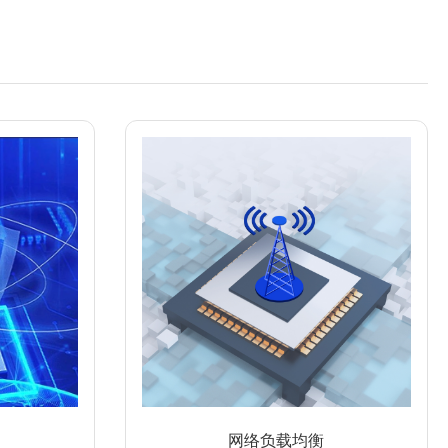
网络负载均衡