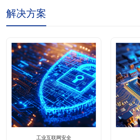
解决方案
工业互联网安全