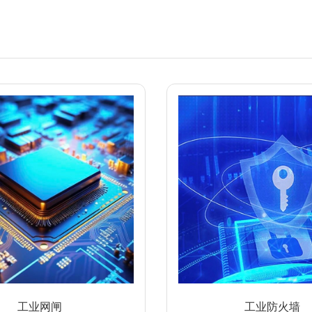
工业网闸
工业防火墙