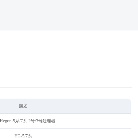
描述
ygon-5系/7系 2号/3号处理器
HG-5/7系