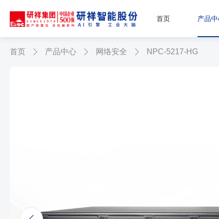
首页
产品中
首页
产品中心
网络安全
NPC-5217-HG


