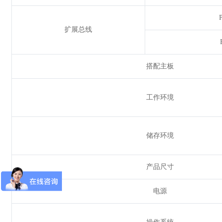
扩展总线
搭配主板
工作环境
储存环境
产品尺寸
电源