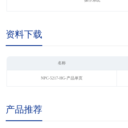
操作系统
资料下载
名称
NPC-5217-HG-产品单页
产品推荐