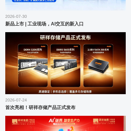
2026-07-30
新品上市 | 工业现场，AI交互的新入口
2026-07-24
首次亮相！研祥存储产品正式发布