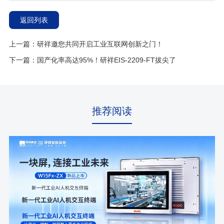
返回列表
上一篇：研祥邀您共同开启工业互联网创新之门！
下一篇：国产化率高达95%！研祥EIS-2209-FT拔尖了
推荐阅读