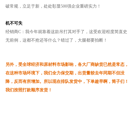
破常规，立足于新，处处彰显500强企业重磅实力！
机不可失
经销商C：我今年就靠着这款吊打其对手了，这受欢迎程度简直史
无前例，这都不抢还等什么？错过了，大腿都要拍断！
另外，受全球经济和原材料市场影响，各大厂商缺货已然是常态，
在这种市场环境下，我们全力保交期，出货量较去年同期不但没
降，反而有所增加。
所以现在排队发货中，下单趁早啊，筒子们！
我们按照打款顺序发货！