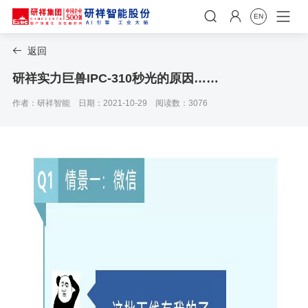


EN
返回

研祥实力巨兽IPC-310秒光的原因……
作者：研祥智能
日期：2021-10-29
阅读数：3076