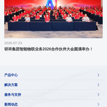
2026-07-23
研祥集团智能物联业务2026合作伙伴大会圆满举办！
产品中心

解决方案

服务与支持

新闻动态
