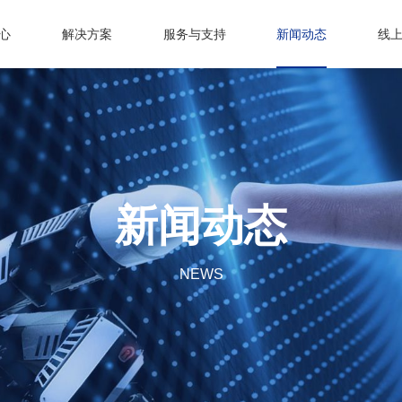
心
解决方案
服务与支持
新闻动态
线
新闻动态
NEWS