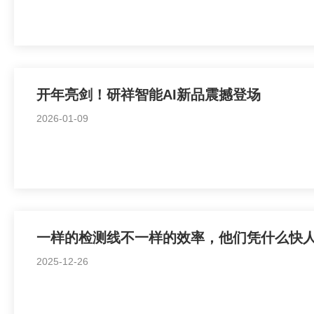
开年亮剑！研祥智能AI新品震撼登场
2026-01-09
一样的检测线不一样的效率，他们凭什么快
2025-12-26