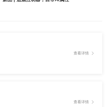
查看详情

查看详情
