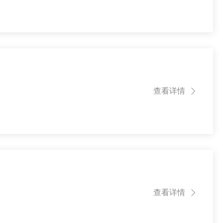
查看详情

查看详情
