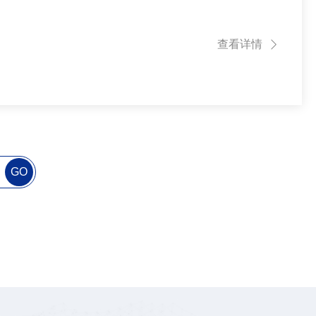
查看详情
