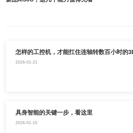
怎样的工控机，才能扛住连轴转数百小时的3
2026-01-21
具身智能的关键一步，看这里
2026-01-15