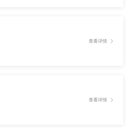
查看详情

查看详情
