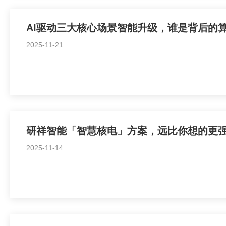
AI驱动三大核心场景智能升级，谁是背后的
2025-11-21
研祥智能「智慧核电」方案，远比你想的更
2025-11-14