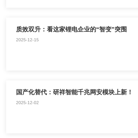
质效双升：看这家锂电企业的“智变”突围
2025-12-15
国产化替代：研祥智能千兆网安模块上新！
2025-12-02