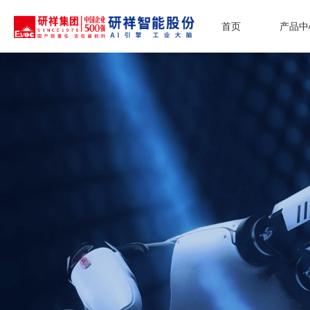
首页
产品中