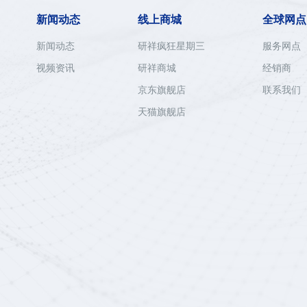
新闻动态
线上商城
全球网点
新闻动态
研祥疯狂星期三
服务网点
视频资讯
研祥商城
经销商
京东旗舰店
联系我们
天猫旗舰店