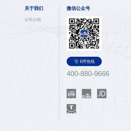
关于我们
微信公众号
公司介绍

E呼热线
400-880-9666