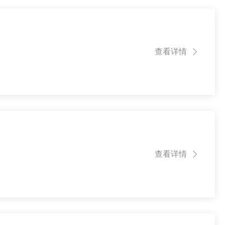
查看详情

查看详情
