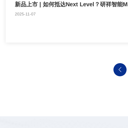
新品上市 | 如何抵达Next Level？研祥智能
2025-11-07
𐃩