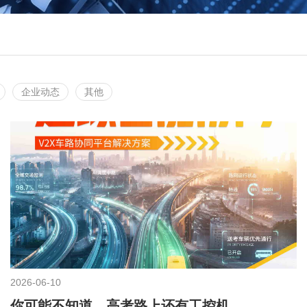
企业动态
其他
2026-06-10
你可能不知道，高考路上还有工控机