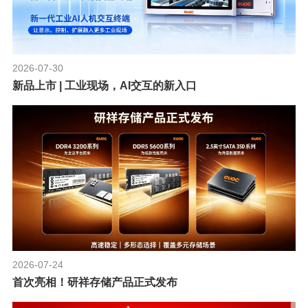
2026-07-30
新品上市 | 工业现场，AI交互的新入口
2026-07-24
首次亮相！研祥存储产品正式发布