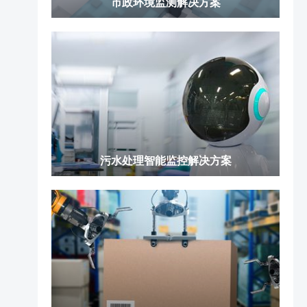
市政环境监测解决方案
污水处理智能监控解决方案