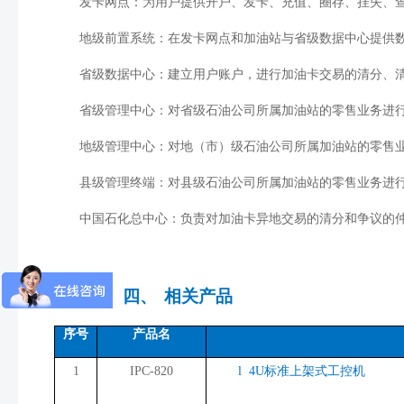
发卡网点：为用户提供开户、发卡、充值、圈存、挂失、
地级前置系统：在发卡网点和加油站与省级数据中心提供
省级数据中心：建立用户账户，进行加油卡交易的清分、
省级管理中心：对省级石油公司所属加油站的零售业务进
地级管理中心：对地（市）级石油公司所属加油站的零售
县级管理终端：对县级石油公司所属加油站的零售业务进
中国石化总中心：负责对加油卡异地交易的清分和争议的
四、
相关产品
序号
产品名
1
IPC-820
l
4U标准上架式工控机