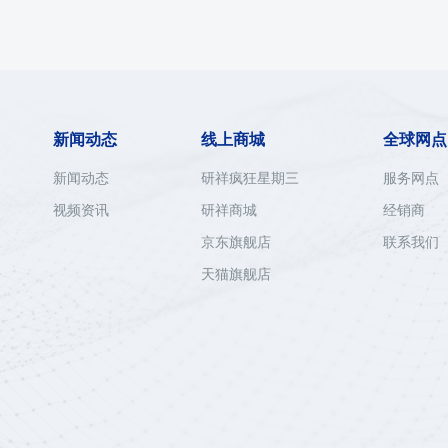
新闻动态
线上商城
全球网点
新闻动态
研祥疯狂星期三
服务网点
视频资讯
研祥商城
经销商
京东旗舰店
联系我们
天猫旗舰店