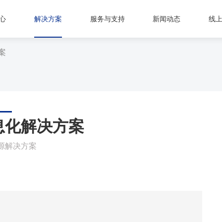
心
解决方案
服务与支持
新闻动态
线
案
息化解决方案
源解决方案