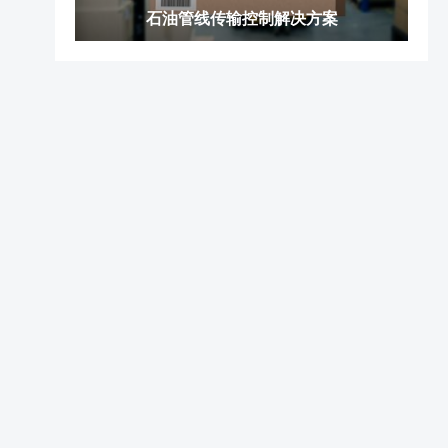
石油管线传输控制解决方案