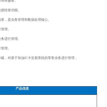
查询等服务。
数据转发功能。
清算，是业务管理和数据处理核心。
行管理。
业务进行管理。
行管理。
仲裁，对基于加油
IC
卡交易系统的零售业务进行管理 。
产品信息