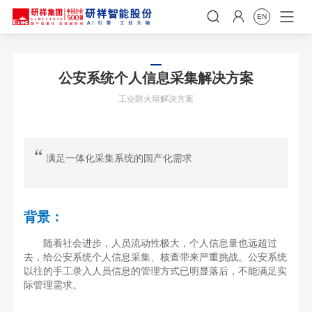


EN
公安系统个人信息采集解决方案
工业防火墙解决方案
满足一体化采集系统的国产化需求
背景：
随着社会进步，人员流动性极大，个人信息量也远超过
去，给公安系统个人信息采集、核查带来严重挑战。公安系统
以往的手工录入人员信息的管理方式已明显落后，不能满足实
际管理需求。