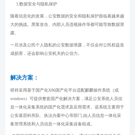
3,
数据安全与隐私保护
随着信息化的发展，公安数据的安全和隐私保护面临着越来越
大的挑战。黑客攻击、内部人员违规操作等都可能导致数据泄
露。
一旦涉及公民个人隐私的公安数据泄露，不仅会对公民权益造
成损害，还会影响公安机关的公信力。
解决方案：
研祥采用基于国产化
X86
国产化平台适配麒麟操作系统（或
windows
）可提供整套国产化解决方案，满足公安系统人员信
息一体化采集系统的国产化需求及应用需求。该系统主要用于
公安基层科所队、执法办案中心等部门
,
由人员信息一体化采
集管理系统和人员信息一体化采集设备组成。