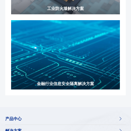
工业防火墙解决方案
金融行业信息安全隔离解决方案
产品中心

解决方案
