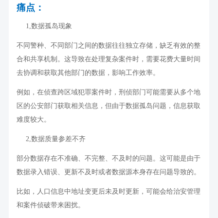
痛点：
1,
数据孤岛现象
不同警种、不同部门之间的数据往往独立存储，缺乏有效的整
合和共享机制。这导致在处理复杂案件时，需要花费大量时间
去协调和获取其他部门的数据，影响工作效率。
例如，在侦查跨区域犯罪案件时，刑侦部门可能需要从多个地
区的公安部门获取相关信息，但由于数据孤岛问题，信息获取
难度较大。
2,
数据质量参差不齐
部分数据存在不准确、不完整、不及时的问题。这可能是由于
数据录入错误、更新不及时或者数据源本身存在问题导致的。
比如，人口信息中地址变更后未及时更新，可能会给治安管理
和案件侦破带来困扰。