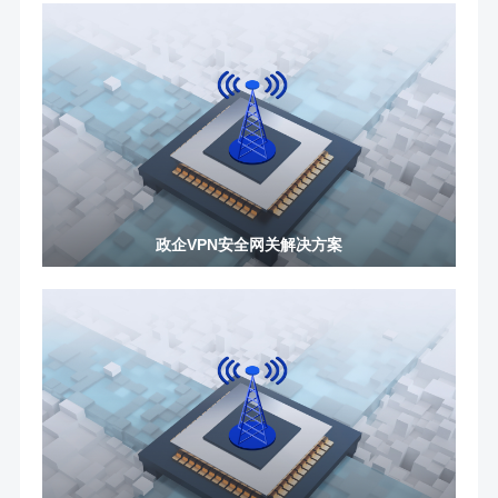
政企VPN安全网关解决方案