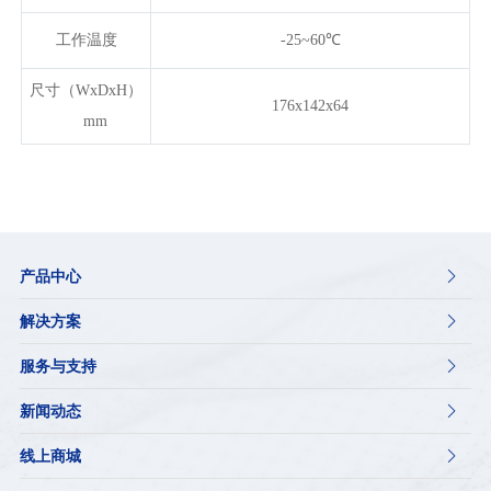
工作温度
-25~60℃
尺寸（WxDxH）
176x142x64
mm
产品中心

解决方案

服务与支持

新闻动态

线上商城
