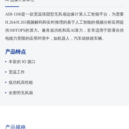
AIB-1100是一款宽温强固型无风扇边缘计算人工智能平台，为需要
H.264/H.265视频解码和实时推理的基于人工智能的视频分析应用提
供100TOPS的算力。兼具低功耗和高AI算力，非常适用于部署在供
电能力受限的应用环境中，如机器人，汽车或铁路车辆。
产品特点
丰富的 IO 接口
宽温工作
低功耗高性能
全密闭无风扇
产品规格