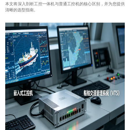
本文将深入剖析工控一体机与普通工控机的核心区别，并为您提供
清晰的选型指南。