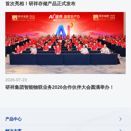
首次亮相！研祥存储产品正式发布
2026-07-23
研祥集团智能物联业务2026合作伙伴大会圆满举办！
产品中心

解决方案
