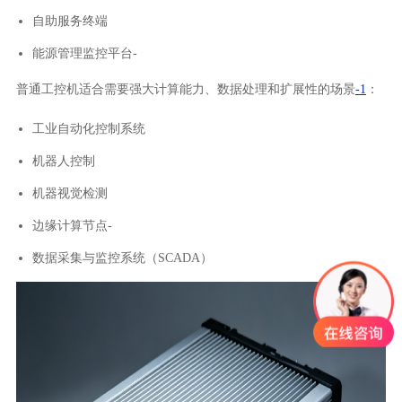
自助服务终端
能源管理监控平台-
普通工控机适合需要强大计算能力、数据处理和扩展性的场景
-1
：
工业自动化控制系统
机器人控制
机器视觉检测
边缘计算节点-
数据采集与监控系统（SCADA）