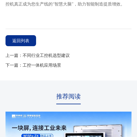
控机真正成为您生产线的“智慧大脑”，助力智能制造提质增效。
返回列表
上一篇：不同行业工控机选型建议
下一篇：工控一体机应用场景
推荐阅读