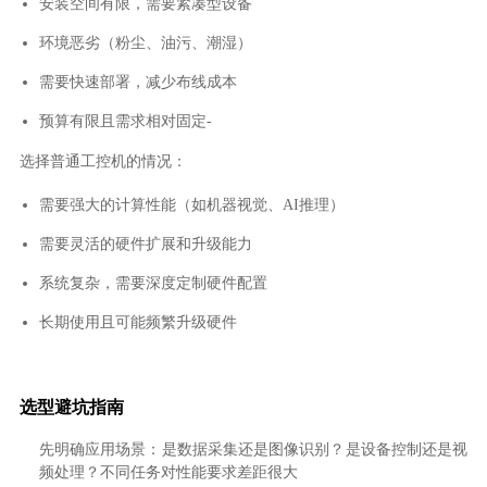
安装空间有限，需要紧凑型设备
环境恶劣（粉尘、油污、潮湿）
需要快速部署，减少布线成本
预算有限且需求相对固定-
选择普通工控机的情况：
需要强大的计算性能（如机器视觉、AI推理）
需要灵活的硬件扩展和升级能力
系统复杂，需要深度定制硬件配置
长期使用且可能频繁升级硬件
选型避坑指南
先明确应用场景：是数据采集还是图像识别？是设备控制还是视
频处理？不同任务对性能要求差距很大