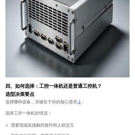
四、如何选择：工控一体机还是普通工控机？
选型决策要点
选择哪种设备，关键在于你的核心需求
-1
：
选择工控一体机的情况：
需要现场直接触控操作和人机交互