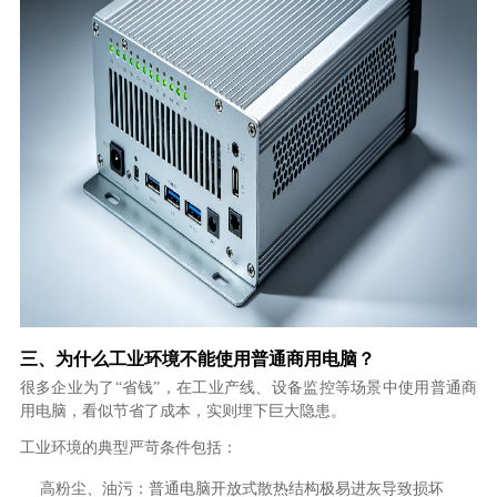
三、为什么工业环境不能使用普通商用电脑？
很多企业为了“省钱”，在工业产线、设备监控等场景中使用普通商
用电脑，看似节省了成本，实则埋下巨大隐患。
工业环境的典型严苛条件包括：
高粉尘、油污：普通电脑开放式散热结构极易进灰导致损坏