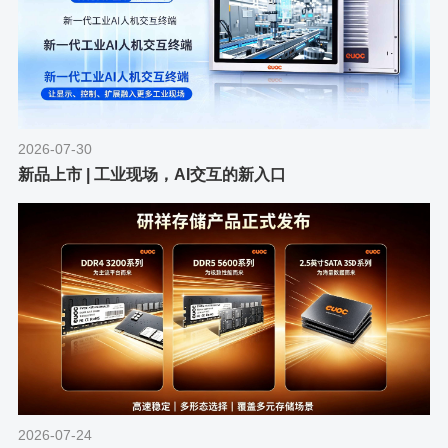
2026-07-30
新品上市 | 工业现场，AI交互的新入口
2026-07-24