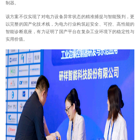
制器。
该方案不仅实现了对电力设备异常状态的精准捕捉与智能预判，更
以完整的国产化技术栈，为电力行业构筑起安全、可控、高性能的
智能诊断底座，有力证明了国产平台在复杂工业环境下的稳定性与
实用价值。