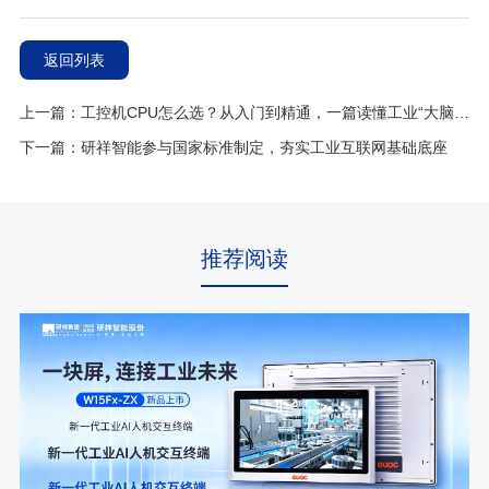
返回列表
上一篇：工控机CPU怎么选？从入门到精通，一篇读懂工业“大脑”的选型密码
下一篇：研祥智能参与国家标准制定，夯实工业互联网基础底座
推荐阅读