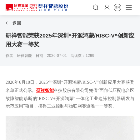


EN
返回

研祥智能荣获2025年深圳“开源鸿蒙/RISC-V”创新应
用大赛一等奖
作者：研祥智能
日期：2026-07-01
阅读数：1299
2026年6月10日，2025年深圳“开源鸿蒙/RISC-V”创新应用大赛获奖
名单正式公示。
研祥智能
科技股份有限公司凭借“面向低压配电台区
故障智能诊断的‘RISC-V+开源鸿蒙’一体化工业边缘控制器研发与
示范应用”项目，摘得工业控制与物联网赛道唯一一等奖。