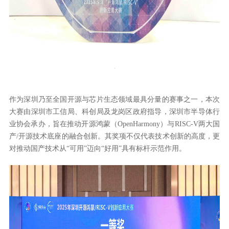
作为深圳乃至全国开源与芯片生态领域最具分量的赛事之一，本次
大赛由深圳市工信局、科创局及龙岗区政府指导，深圳市半导体行
业协会承办，旨在推动开源鸿蒙（OpenHarmony）与RISC-V两大国
产/开源技术底座的融合创新。其奖项不仅代表技术创新的高度，更
对推动国产技术从“可用”迈向“好用”具有标杆示范作用。