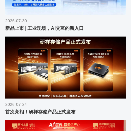
2026-07-30
新品上市 | 工业现场，AI交互的新入口
2026-07-24
首次亮相！研祥存储产品正式发布