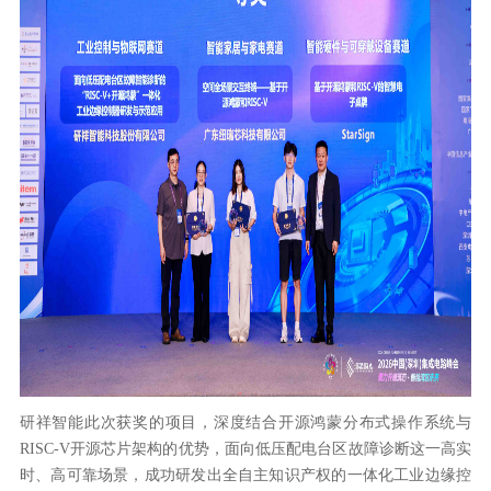
研祥智能此次获奖的项目，深度结合开源鸿蒙分布式操作系统与
RISC-V开源芯片架构的优势，面向低压配电台区故障诊断这一高实
时、高可靠场景，成功研发出全自主知识产权的一体化工业边缘控