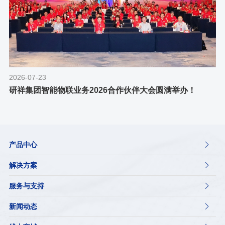
2026-07-23
研祥集团智能物联业务2026合作伙伴大会圆满举办！
产品中心

解决方案

服务与支持

新闻动态
