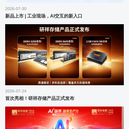
2026-07-30
新品上市 | 工业现场，AI交互的新入口
2026-07-24
首次亮相！研祥存储产品正式发布