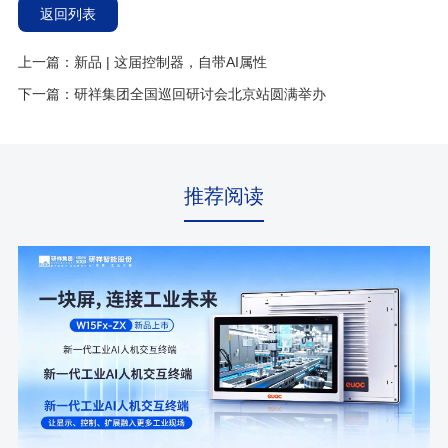
返回列表
上一篇：新品 | 这届控制器，自带AI属性
下一篇：研祥集团全国巡回研讨会北京站圆满举办
推荐阅读