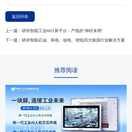
返回列表
上一篇：研祥智能工业AI计算平台：产线的“神经末梢”
下一篇：研祥智能石油、风电、核电、锂电四大能源行业解决方案
推荐阅读