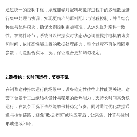
通过统一的控制中枢，系统能够对配料与搅拌过程中的多维数据进
行集中处理与协调，实现更精准的原料配比与过程控制，并且结合
称重与配料模块，确保比例控制更加精准，从源头提升浆料一致
性。在搅拌环节，系统可以根据实时状态动态调整搅拌电机的速度
和时间，依托高性能主板的数据处理能力，整个过程不再依赖固定
参数，而是贴合实际工况，保证混合更加均匀稳定。
2.跑得稳：长时间运行，节奏不乱
在制浆这种持续运行的场景中，设备稳定性往往比性能更关键。这
套平台基于工业级结构设计与稳定的散热能力，支持长时间高负载
运行，在复杂工况下依然能够保持稳定节奏。同时通过优化数据通
道与控制链路，避免“数据堵塞”或响应滞后，让采集、计算与控制
形成连续闭环。