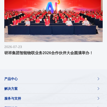
2026-07-23
研祥集团智能物联业务2026合作伙伴大会圆满举办！
产品中心

解决方案

服务与支持
