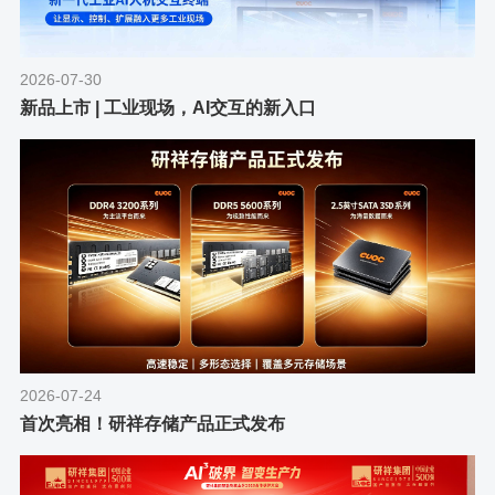
2026-07-30
新品上市 | 工业现场，AI交互的新入口
2026-07-24
首次亮相！研祥存储产品正式发布