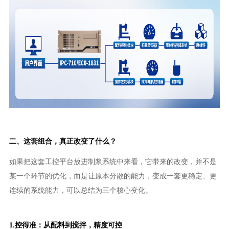
二、这套组合，真正改变了什么？
如果把这套工控平台放进制浆系统中来看，它带来的改变，并不是
某一个环节的优化，而是让原本分散的能力，变成一套更稳定、更
连续的系统能力，可以总结为三个核心变化。
1.控得准：从配料到搅拌，精度可控