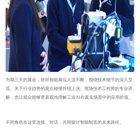
为期三天的展会，研祥智能展位人流不断，围绕技术细节的深入交
流、关于行业趋势的观点碰撞持续上演。现场技术工程师的专业讲
解，也让观众能够更直观地理解工业AI在真实场景中的应用价值。
不同角色在这里连接、对话，共同探讨智能制造的未来路径。