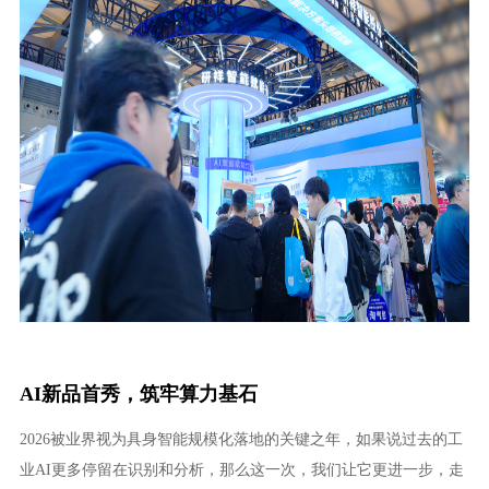
AI新品首秀，筑牢算力基石
2026被业界视为具身智能规模化落地的关键之年，如果说过去的工
业AI更多停留在识别和分析，那么这一次，我们让它更进一步，走