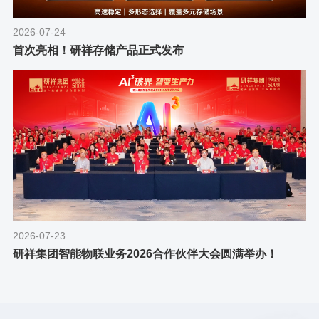
2026-07-24
首次亮相！研祥存储产品正式发布
2026-07-23
研祥集团智能物联业务2026合作伙伴大会圆满举办！