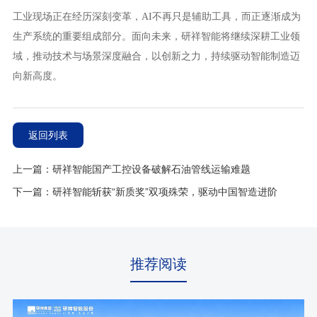
工业现场正在经历深刻变革，AI不再只是辅助工具，而正逐渐成为
生产系统的重要组成部分。面向未来，研祥智能将继续深耕工业领
域，推动技术与场景深度融合，以创新之力，持续驱动智能制造迈
向新高度。
返回列表
上一篇：研祥智能国产工控设备破解石油管线运输难题
下一篇：研祥智能斩获“新质奖”双项殊荣，驱动中国智造进阶
推荐阅读