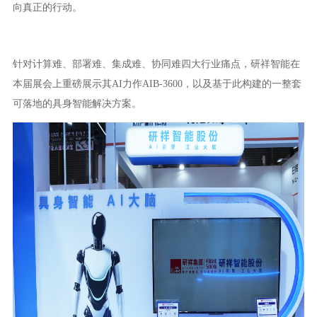
向真正的行动。
针对计算难、部署难、集成难、协同难四大行业痛点，研祥智能在
本届展会上重磅展示其AI力作AIB-3600，以及基于此构建的一整套
可落地的具身智能解决方案。