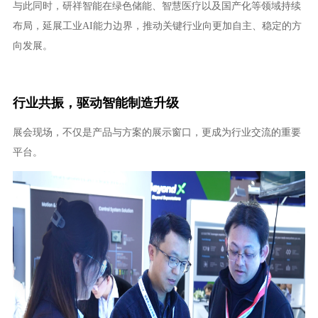
与此同时，研祥智能在绿色储能、智慧医疗以及国产化等领域持续
布局，延展工业AI能力边界，推动关键行业向更加自主、稳定的方
向发展。
行业共振，驱动智能制造升级
展会现场，不仅是产品与方案的展示窗口，更成为行业交流的重要
平台。