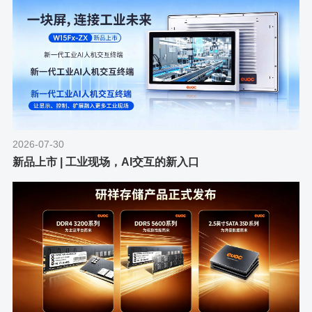
2026-07-30
新品上市 | 工业现场，AI交互的新入口