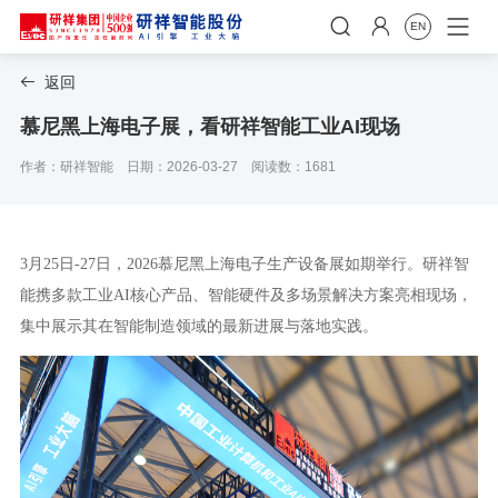


EN
返回

慕尼黑上海电子展，看研祥智能工业AI现场
作者：研祥智能
日期：2026-03-27
阅读数：1681
3月25日-27日，2026慕尼黑上海电子生产设备展如期举行。研祥智
能携多款工业AI核心产品、智能硬件及多场景解决方案亮相现场，
集中展示其在智能制造领域的最新进展与落地实践。