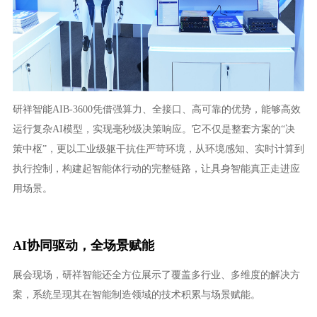
研祥智能AIB-3600凭借强算力、全接口、高可靠的优势，能够高效
运行复杂AI模型，实现毫秒级决策响应。它不仅是整套方案的“决
策中枢”，更以工业级躯干抗住严苛环境，从环境感知、实时计算到
执行控制，构建起智能体行动的完整链路，让具身智能真正走进应
用场景。
AI协同驱动，全场景赋能
展会现场，研祥智能还全方位展示了覆盖多行业、多维度的解决方
案，系统呈现其在智能制造领域的技术积累与场景赋能。