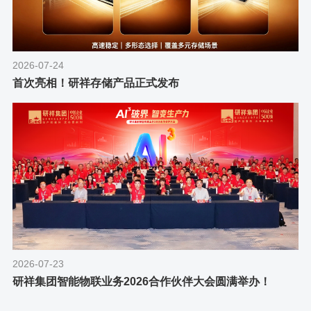
2026-07-24
首次亮相！研祥存储产品正式发布
2026-07-23
研祥集团智能物联业务2026合作伙伴大会圆满举办！