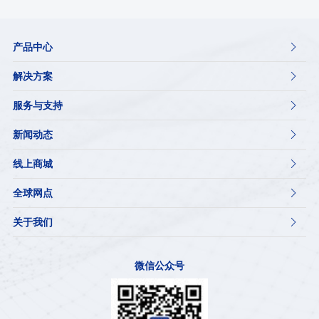
产品中心

解决方案

服务与支持

新闻动态

线上商城

全球网点

关于我们

微信公众号