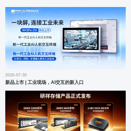
2026-07-30
新品上市 | 工业现场，AI交互的新入口