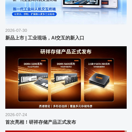
2026-07-30
新品上市 | 工业现场，AI交互的新入口
2026-07-24
首次亮相！研祥存储产品正式发布