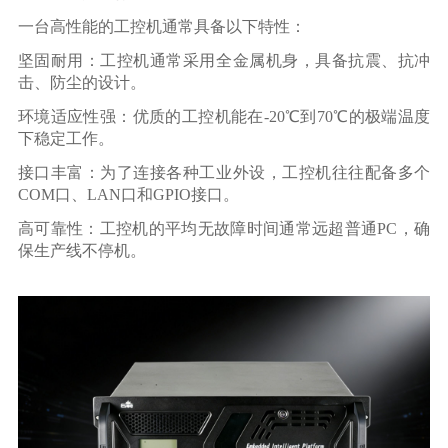
一台高性能的工控机通常具备以下特性：
坚固耐用：工控机通常采用全金属机身，具备抗震、抗冲
击、防尘的设计。
环境适应性强：优质的工控机能在-20℃到70℃的极端温度
下稳定工作。
接口丰富：为了连接各种工业外设，工控机往往配备多个
COM口、LAN口和GPIO接口。
高可靠性：工控机的平均无故障时间通常远超普通PC，确
保生产线不停机。