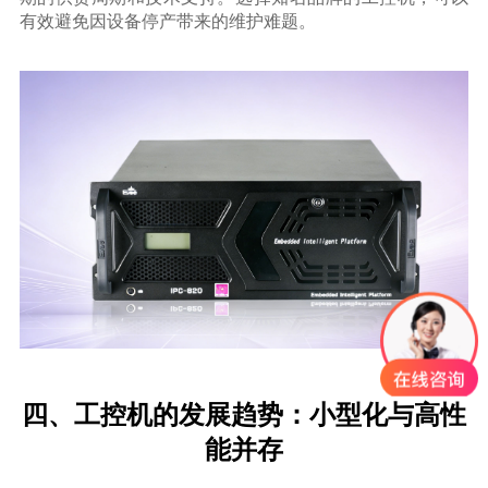
有效避免因设备停产带来的维护难题。
四、工控机的发展趋势：小型化与高性
能并存