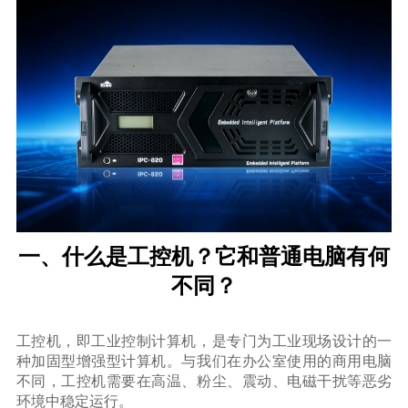
一、什么是工控机？它和普通电脑有何
不同？
工控机，即工业控制计算机，是专门为工业现场设计的一
种加固型增强型计算机。与我们在办公室使用的商用电脑
不同，工控机需要在高温、粉尘、震动、电磁干扰等恶劣
环境中稳定运行。