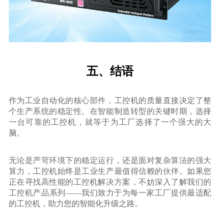
五、结语
作为工业自动化的核心部件，工控机的质量直接决定了整
个生产系统的稳定性。在智能制造转型的关键时期，选择
一台可靠的工控机，就等于为工厂选择了一个强大的大
脑。
无论是严苛环境下的稳定运行，还是面对复杂算法的强大
算力，工控机始终是工业生产最值得信赖的伙伴。如果您
正在寻找高性能的工控机解决方案，不妨深入了解我们的
工控机产品系列——我们致力于为每一家工厂提供最适配
的工控机，助力您的智能化升级之路。