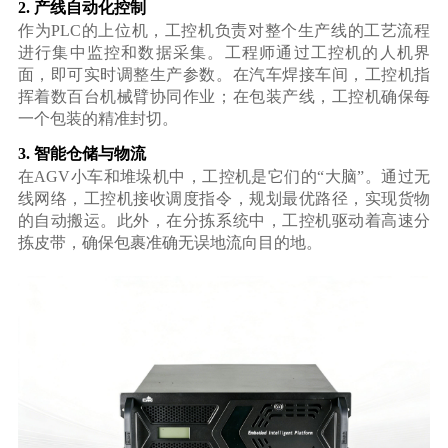
2. 产线自动化控制
作为PLC的上位机，工控机负责对整个生产线的工艺流程
进行集中监控和数据采集。工程师通过工控机的人机界
面，即可实时调整生产参数。在汽车焊接车间，工控机指
挥着数百台机械臂协同作业；在包装产线，工控机确保每
一个包装的精准封切。
3. 智能仓储与物流
在AGV小车和堆垛机中，工控机是它们的“大脑”。通过无
线网络，工控机接收调度指令，规划最优路径，实现货物
的自动搬运。此外，在分拣系统中，工控机驱动着高速分
拣皮带，确保包裹准确无误地流向目的地。