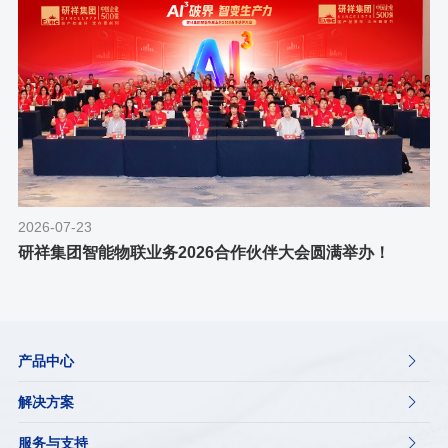
2026-07-23
研祥集团智能物联业务2026合作伙伴大会圆满举办！
产品中心

解决方案

服务与支持
