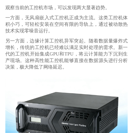
观察当前的工控机市场，可以发现两大显著趋势。
一方面，无风扇嵌入式工控机正成为主流。这类工控机体
积小巧，可轻松安装在空间有限的导轨上，通过被动散热
技术实现零噪音运行。
另一方面，边缘计算工控机异军突起。随着数据量爆炸式
增长，传统的工控机已经难以满足实时处理的需求。新一
代的工控机开始集成GPU和TPU，将云计算能力下沉到生
产现场。这种高性能工控机能够直接在数据源头进行分析
决策，极大降低了网络延迟。