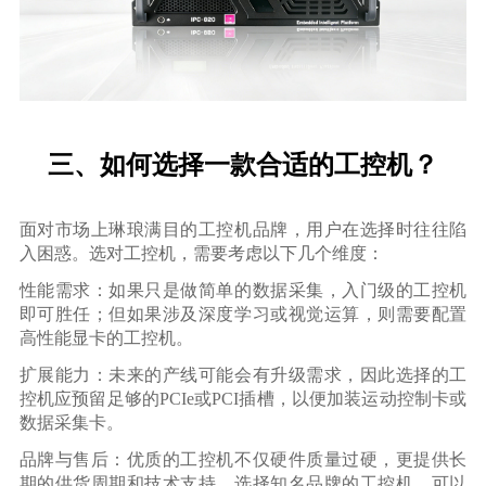
三、如何选择一款合适的工控机？
面对市场上琳琅满目的工控机品牌，用户在选择时往往陷
入困惑。选对工控机，需要考虑以下几个维度：
性能需求：如果只是做简单的数据采集，入门级的工控机
即可胜任；但如果涉及深度学习或视觉运算，则需要配置
高性能显卡的工控机。
扩展能力：未来的产线可能会有升级需求，因此选择的工
控机应预留足够的PCIe或PCI插槽，以便加装运动控制卡或
数据采集卡。
品牌与售后：优质的工控机不仅硬件质量过硬，更提供长
期的供货周期和技术支持。选择知名品牌的工控机，可以