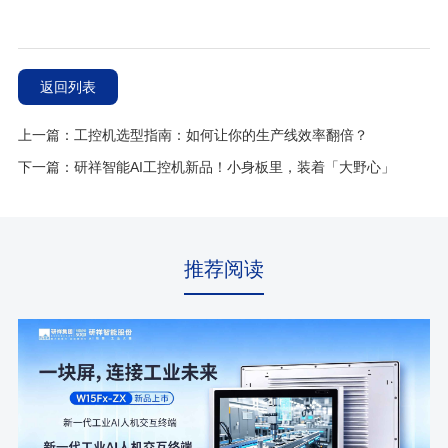
返回列表
上一篇：工控机选型指南：如何让你的生产线效率翻倍？
下一篇：研祥智能AI工控机新品！小身板里，装着「大野心」
推荐阅读