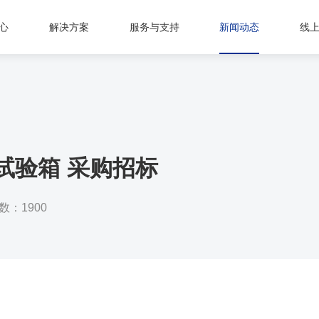
心
解决方案
服务与支持
新闻动态
线
试验箱 采购招标
数：1900