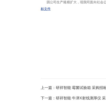
因公司生产规模扩大，现我司面向社会公
标文件
上一篇：研祥智能 霉菌试验箱 采购招
下一篇：研祥智能 牛津X射线测厚仪 