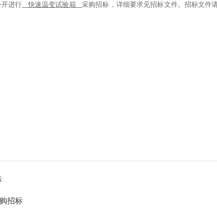
开进行
快速温变试验箱
采购招标，详细要求见招标文件。招标文件
标
采购招标