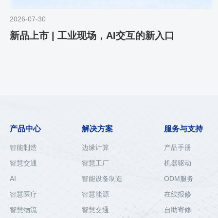
2026-07-30
新品上市 | 工业现场，AI交互的新入口
产品中心
解决方案
服务与支持
智能制造
边缘计算
产品手册
智慧交通
智慧工厂
机器驱动
AI
智能设备制造
ODM服务
智慧医疗
智慧能源
在线报修
智慧物流
智慧交通
自助寄修