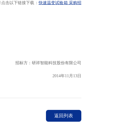
请点击以下链接下载：
快速温变试验箱 采购招
招标方：研祥智能科技股份有限公司
2014
年
11
月
13
日
返回列表