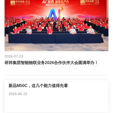
2026-07-23
研祥集团智能物联业务2026合作伙伴大会圆满举办！
新品M50C，这几个能力值得先看
2026-06-15