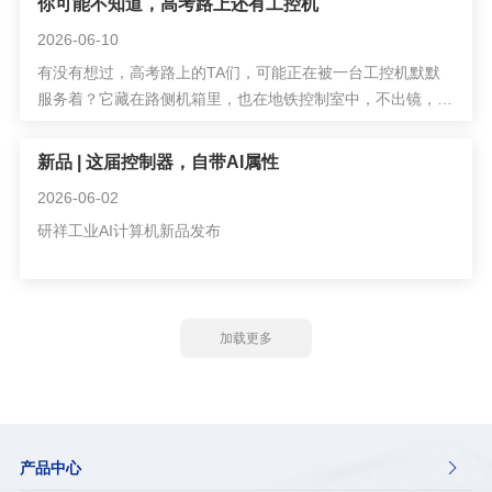
你可能不知道，高考路上还有工控机
2026-06-10
有没有想过，高考路上的TA们，可能正在被一台工控机默默
服务着？它藏在路侧机箱里，也在地铁控制室中，不出镜，但
一直在参与城市交通的计算与协调。
新品 | 这届控制器，自带AI属性
2026-06-02
研祥工业AI计算机新品发布
加载更多
产品中心
