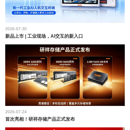
2026-07-30
新品上市 | 工业现场，AI交互的新入口
2026-07-24
首次亮相！研祥存储产品正式发布