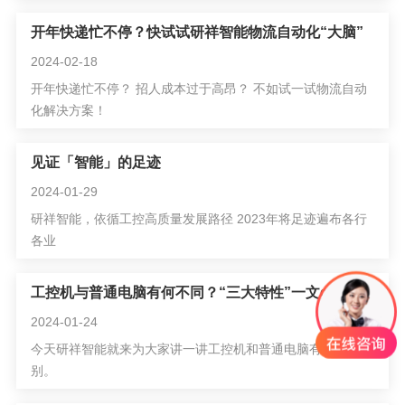
开年快递忙不停？快试试研祥智能物流自动化“大脑”
2024-02-18
开年快递忙不停？ 招人成本过于高昂？ 不如试一试物流自动
化解决方案！
见证「智能」的足迹
2024-01-29
研祥智能，依循工控高质量发展路径 2023年将足迹遍布各行
各业
工控机与普通电脑有何不同？“三大特性”一文get！
2024-01-24
今天研祥智能就来为大家讲一讲工控机和普通电脑有哪些区
别。