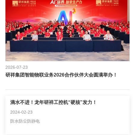
2026-07-23
研祥集团智能物联业务2026合作伙伴大会圆满举办！
滴水不进！龙年研祥工控机“硬核”发力！
2024-02-23
防水防尘防静电