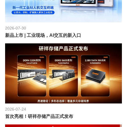
2026-07-30
新品上市 | 工业现场，AI交互的新入口
2026-07-24
首次亮相！研祥存储产品正式发布