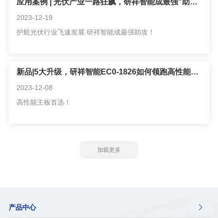
应用案例 | 光伏产业一路狂飙，研祥智能成最强“助攻”？
2023-12-19
护航光伏行业飞速发展 研祥智能成最强助攻！
新品|5大升级，研祥智能EC0-1826如何领跑高性能主板？
2023-12-08
高性能主板首选！
加载更多
产品中心
