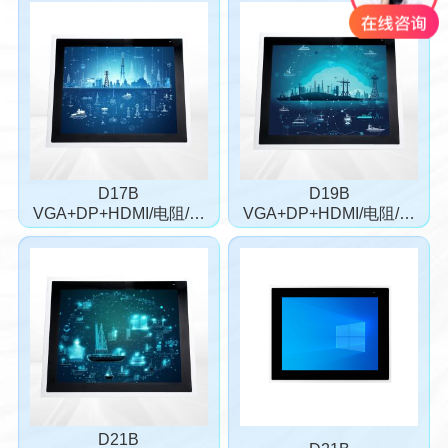
D17B
D19B
VGA+DP+HDMI/电阻/电
VGA+DP+HDMI/电阻/电
容
容
D21B