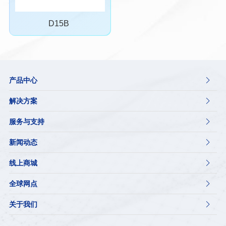
D15B
产品中心

解决方案

服务与支持

新闻动态

线上商城

全球网点

关于我们
